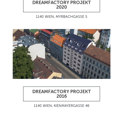
DREAMFACTORY PROJEKT
2020
1140 WIEN, MYRBACHGASSE 5
DREAMFACTORY PROJEKT
2016
1140 WIEN, KIENMAYERGASSE 46