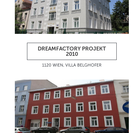
DREAMFACTORY PROJEKT
2010
1120 WIEN, VILLA BELGHOFER