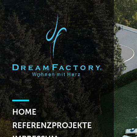
HOME
REFERENZPROJEKTE