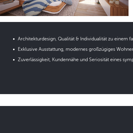
Architekturdesign, Qualität & Individualität zu einem fa
Exklusive Ausstattung, modernes großzügiges Wohne
Zuverlässigkeit, Kundennähe und Seriosität eines sym