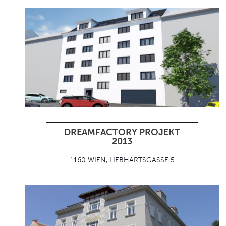
DREAMFACTORY PROJEKT
2013
1160 WIEN, LIEBHARTSGASSE 5