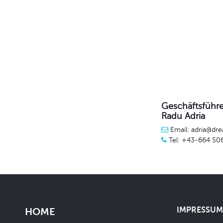
Geschäftsführe
Radu Adria
Email: adria@dre
Tel: +43-664 50
IMPRESSUM 
HOME