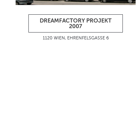
DREAMFACTORY PROJEKT
2007
1120 WIEN, EHRENFELSGASSE 6