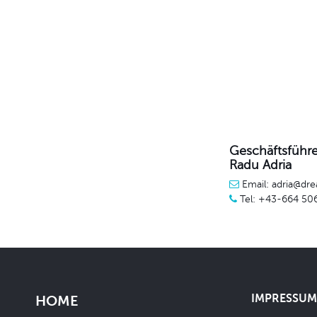
Geschäftsführe
Radu Adria
Email: adria@dre
Tel: +43-664 50
IMPRESSUM 
HOME