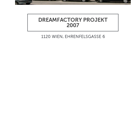
DREAMFACTORY PROJEKT
2007
1120 WIEN, EHRENFELSGASSE 6