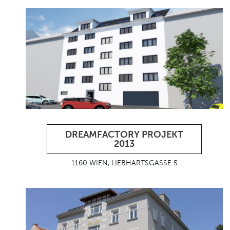
DREAMFACTORY PROJEKT
2013
1160 WIEN, LIEBHARTSGASSE 5