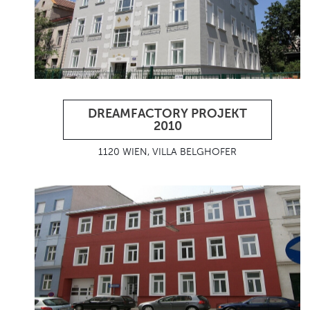
DREAMFACTORY PROJEKT
2010
1120 WIEN, VILLA BELGHOFER