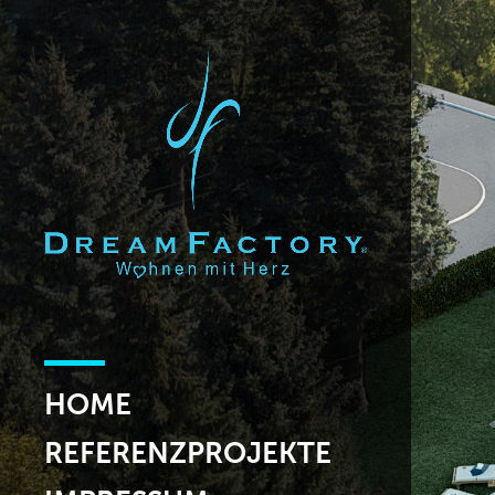
HOME
REFERENZPROJEKTE