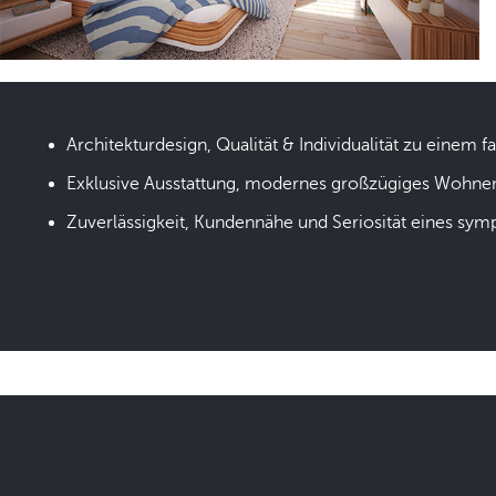
Architekturdesign, Qualität & Individualität zu einem fa
Exklusive Ausstattung, modernes großzügiges Wohne
Zuverlässigkeit, Kundennähe und Seriosität eines sym