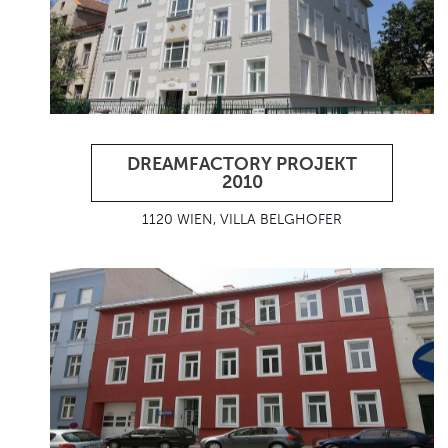
DREAMFACTORY PROJEKT
2010
1120 WIEN, VILLA BELGHOFER