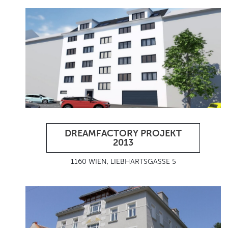
DREAMFACTORY PROJEKT
2013
1160 WIEN, LIEBHARTSGASSE 5