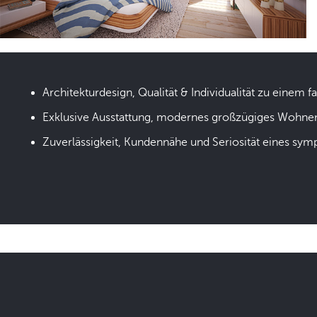
Architekturdesign, Qualität & Individualität zu einem fa
Exklusive Ausstattung, modernes großzügiges Wohne
Zuverlässigkeit, Kundennähe und Seriosität eines sym