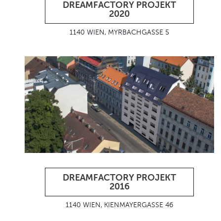
DREAMFACTORY PROJEKT
2020
1140 WIEN, MYRBACHGASSE 5
DREAMFACTORY PROJEKT
2016
1140 WIEN, KIENMAYERGASSE 46