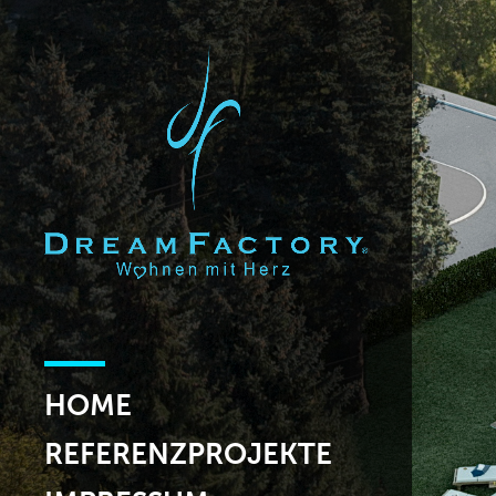
HOME
REFERENZPROJEKTE