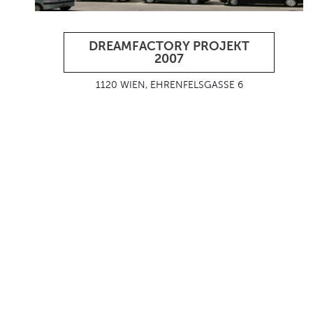
DREAMFACTORY PROJEKT
2007
1120 WIEN, EHRENFELSGASSE 6