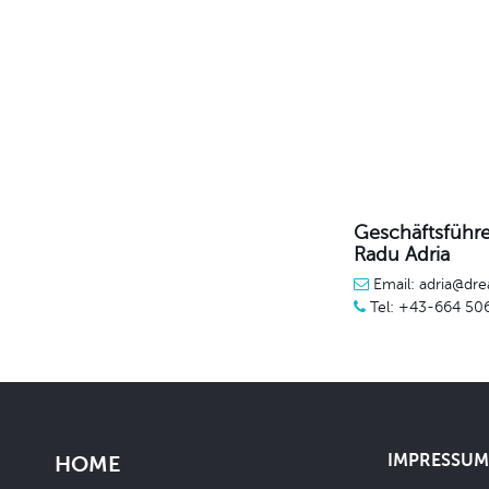
Geschäftsführe
Radu Adria
Email: adria@dre
Tel: +43-664 50
IMPRESSUM 
HOME