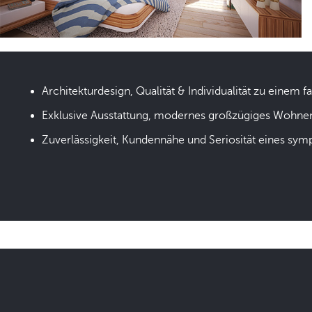
Architekturdesign, Qualität & Individualität zu einem fa
Exklusive Ausstattung, modernes großzügiges Wohne
Zuverlässigkeit, Kundennähe und Seriosität eines sym