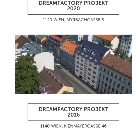
DREAMFACTORY PROJEKT
2020
1140 WIEN, MYRBACHGASSE 5
DREAMFACTORY PROJEKT
2016
1140 WIEN, KIENMAYERGASSE 46