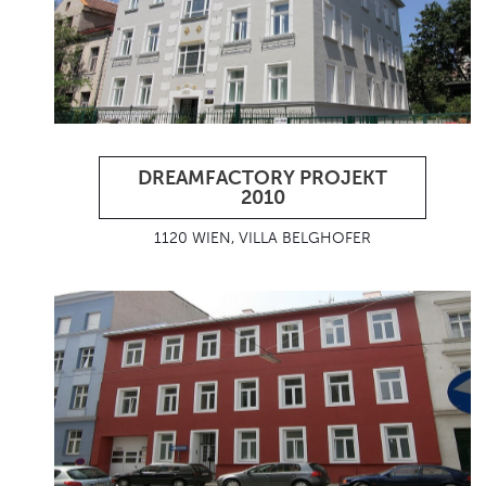
DREAMFACTORY PROJEKT
2010
1120 WIEN, VILLA BELGHOFER