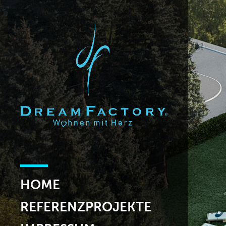
HOME
REFERENZPROJEKTE