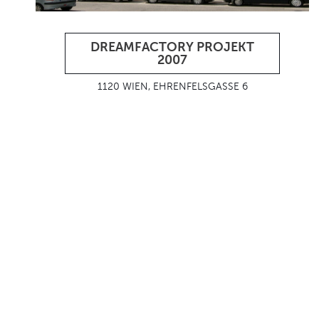
DREAMFACTORY PROJEKT
2007
1120 WIEN, EHRENFELSGASSE 6