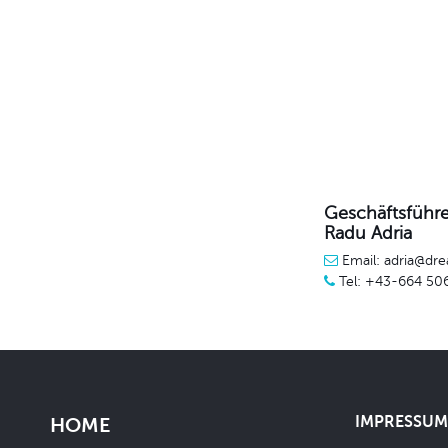
Geschäftsführe
Radu Adria
Email: adria@dre
Tel: +43-664 50
IMPRESSUM 
HOME