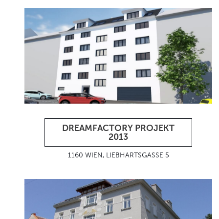
DREAMFACTORY PROJEKT
2013
1160 WIEN, LIEBHARTSGASSE 5