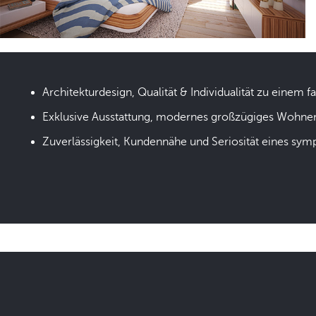
Architekturdesign, Qualität & Individualität zu einem fa
Exklusive Ausstattung, modernes großzügiges Wohne
Zuverlässigkeit, Kundennähe und Seriosität eines sym