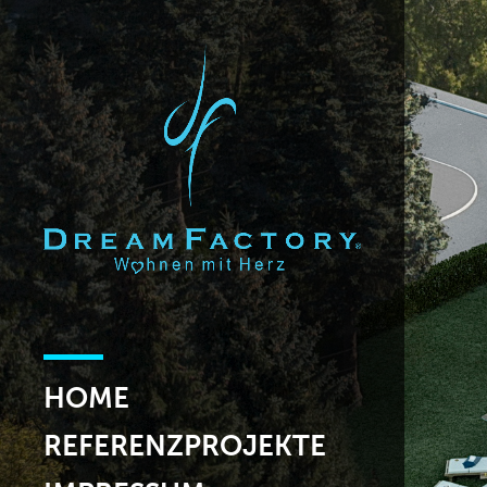
HOME
REFERENZPROJEKTE