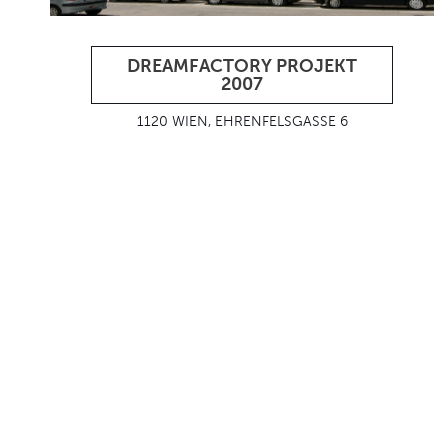
DREAMFACTORY PROJEKT
2007
1120 WIEN, EHRENFELSGASSE 6