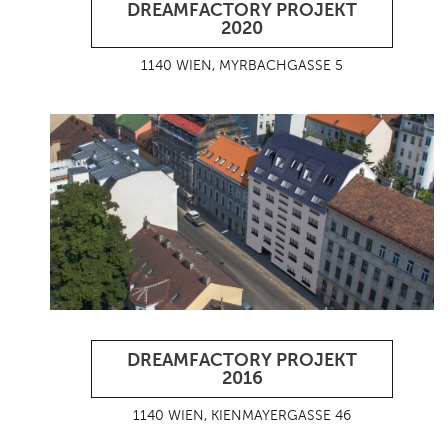
DREAMFACTORY PROJEKT
2020
1140 WIEN, MYRBACHGASSE 5
DREAMFACTORY PROJEKT
2016
1140 WIEN, KIENMAYERGASSE 46