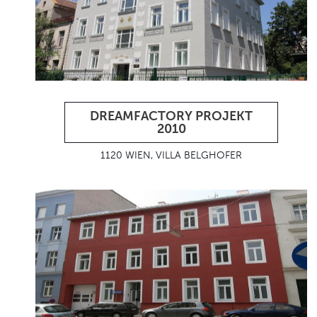
DREAMFACTORY PROJEKT
2010
1120 WIEN, VILLA BELGHOFER