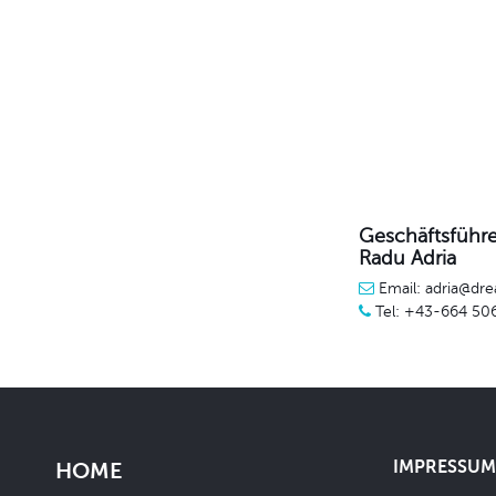
Geschäftsführe
Radu Adria
Email: adria@dre
Tel: +43-664 50
IMPRESSUM 
HOME