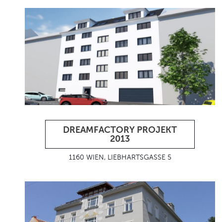
DREAMFACTORY PROJEKT
2013
1160 WIEN, LIEBHARTSGASSE 5