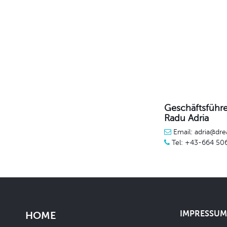
Geschäftsführe
Radu Adria
Email: adria@dre
Tel: +43-664 50
IMPRESSUM 
HOME