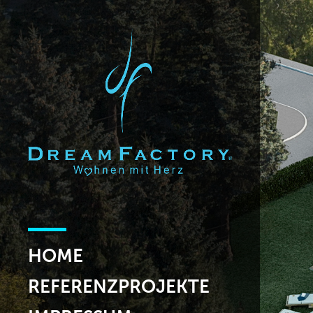
HOME
REFERENZPROJEKTE