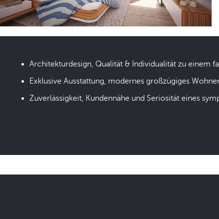
Architekturdesign, Qualität & Individualität zu einem fa
Exklusive Ausstattung, modernes großzügiges Wohne
Zuverlässigkeit, Kundennähe und Seriosität eines sym