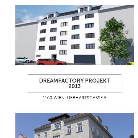
DREAMFACTORY PROJEKT
2013
1160 WIEN, LIEBHARTSGASSE 5