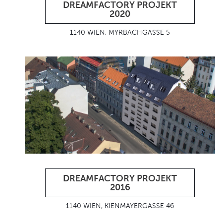
DREAMFACTORY PROJEKT
2020
1140 WIEN, MYRBACHGASSE 5
DREAMFACTORY PROJEKT
2016
1140 WIEN, KIENMAYERGASSE 46