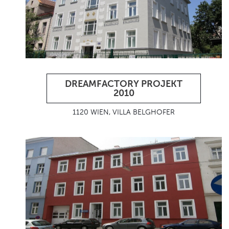
DREAMFACTORY PROJEKT
2010
1120 WIEN, VILLA BELGHOFER