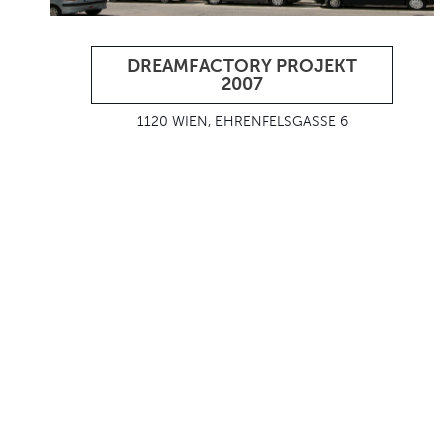
DREAMFACTORY PROJEKT
2007
1120 WIEN, EHRENFELSGASSE 6