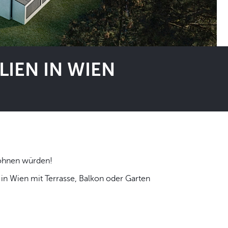
IEN IN WIEN
 selbst wohnen würden!
n Wien mit Terrasse, Balkon oder Garten