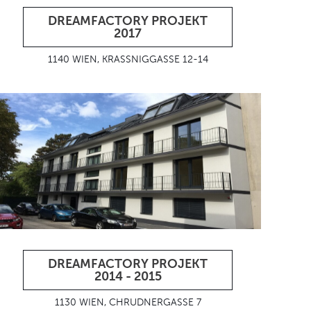
DREAMFACTORY PROJEKT
2017
1140 WIEN, KRASSNIGGASSE 12-14
DREAMFACTORY PROJEKT
2014 - 2015
1130 WIEN, CHRUDNERGASSE 7