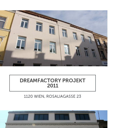
DREAMFACTORY PROJEKT
2011
1120 WIEN, ROSALIAGASSE 23