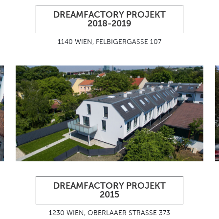
DREAMFACTORY PROJEKT
2018-2019
1140 WIEN, FELBIGERGASSE 107
DREAMFACTORY PROJEKT
2015
1230 WIEN, OBERLAAER STRASSE 373