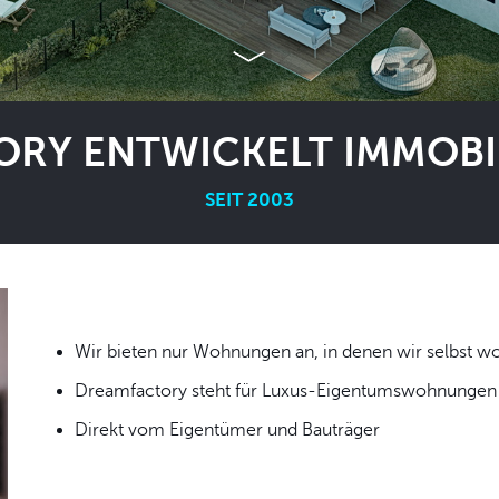
RY ENTWICKELT IMMOBIL
SEIT 2003
Wir bieten nur Wohnungen an, in denen wir
Dreamfactory steht für Luxus-Eigentumswohnungen i
Direkt vom Eigentümer und Bauträger