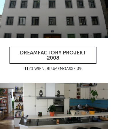
DREAMFACTORY PROJEKT
2008
1170 WIEN, BLUMENGASSE 39