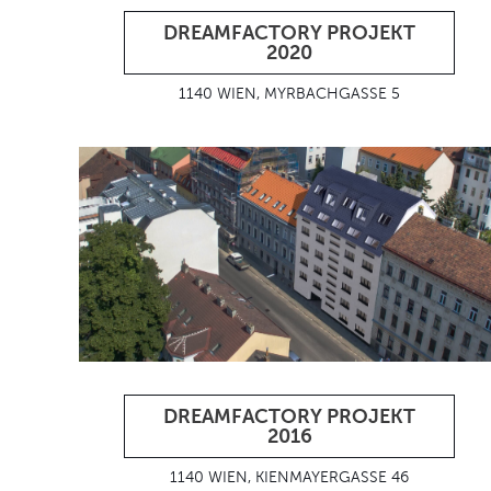
DREAMFACTORY PROJEKT
2020
1140 WIEN, MYRBACHGASSE 5
DREAMFACTORY PROJEKT
2016
1140 WIEN, KIENMAYERGASSE 46