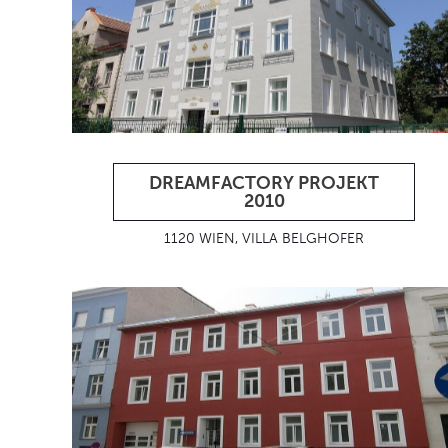
DREAMFACTORY PROJEKT
2010
1120 WIEN, VILLA BELGHOFER