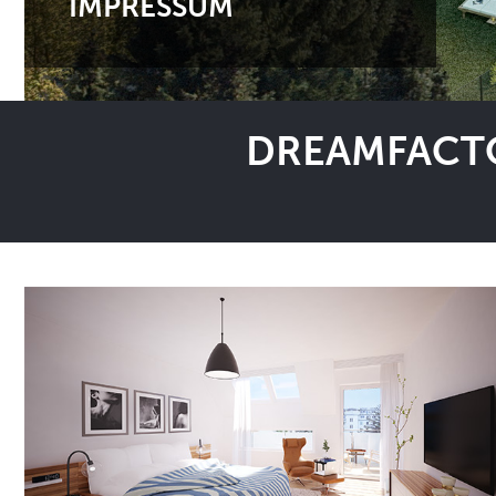
IMPRESSUM
DREAMFACTO