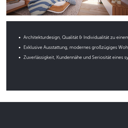
Architekturdesign, Qualität & Individualität zu eine
Exklusive Ausstattung, modernes großzügiges Wo
Zuverlässigkeit, Kundennähe und Seriosität eines 