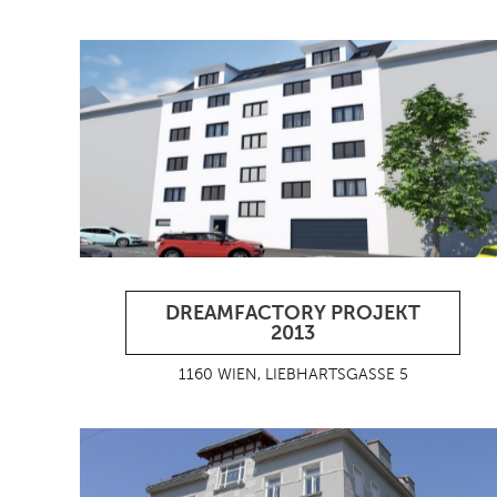
DREAMFACTORY PROJEKT
2013
1160 WIEN, LIEBHARTSGASSE 5