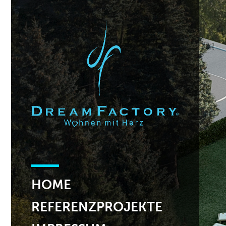
HOME
REFERENZPROJEKTE