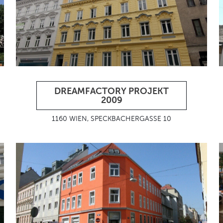
DREAMFACTORY PROJEKT
2009
1160 WIEN, SPECKBACHERGASSE 10