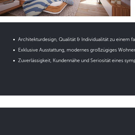
Architekturdesign, Qualität & Individualität zu einem fa
Exklusive Ausstattung, modernes großzügiges Wohne
Zuverlässigkeit, Kundennähe und Seriosität eines sym