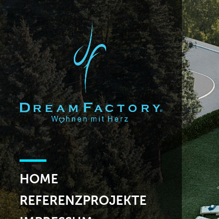
HOME
REFERENZPROJEKTE