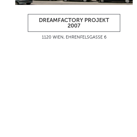
DREAMFACTORY PROJEKT
2007
1120 WIEN, EHRENFELSGASSE 6