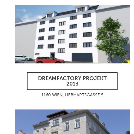
DREAMFACTORY PROJEKT
2013
1160 WIEN, LIEBHARTSGASSE 5