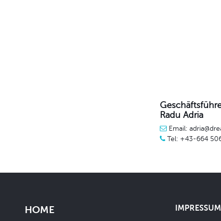
Geschäftsführe
Radu Adria
Email: adria@dre
Tel: +43-664 50
IMPRESSUM 
HOME