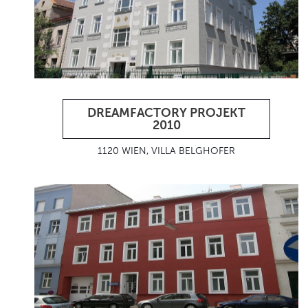
DREAMFACTORY PROJEKT
2010
1120 WIEN, VILLA BELGHOFER