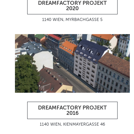
DREAMFACTORY PROJEKT
2020
1140 WIEN, MYRBACHGASSE 5
DREAMFACTORY PROJEKT
2016
1140 WIEN, KIENMAYERGASSE 46