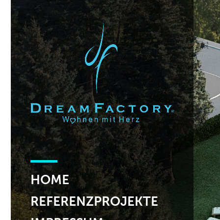
HOME
REFERENZPROJEKTE