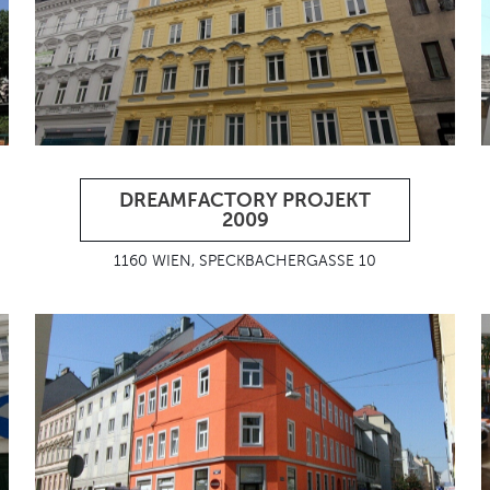
DREAMFACTORY PROJEKT
2009
1160 WIEN, SPECKBACHERGASSE 10