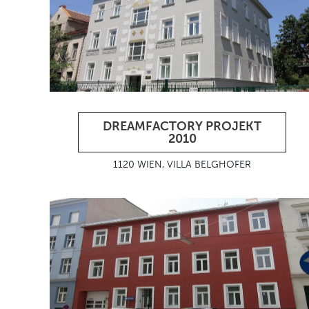
DREAMFACTORY PROJEKT
2010
1120 WIEN, VILLA BELGHOFER