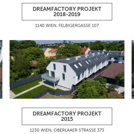
DREAMFACTORY PROJEKT
2018-2019
1140 WIEN, FELBIGERGASSE 107
DREAMFACTORY PROJEKT
2015
1230 WIEN, OBERLAAER STRASSE 373