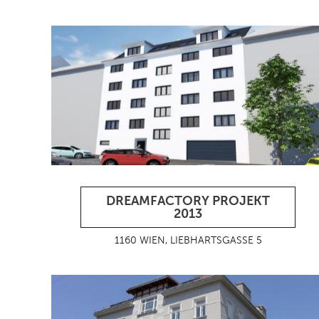
DREAMFACTORY PROJEKT
2013
1160 WIEN, LIEBHARTSGASSE 5