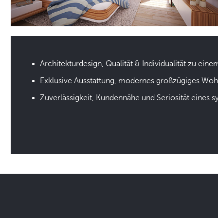
Architekturdesign, Qualität & Individualität zu eine
Exklusive Ausstattung, modernes großzügiges Wo
Zuverlässigkeit, Kundennähe und Seriosität eines 