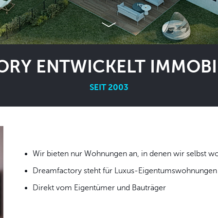
RY ENTWICKELT IMMOBIL
SEIT 2003
Wir bieten nur Wohnungen an, in denen wir
Dreamfactory steht für Luxus-Eigentumswohnungen i
Direkt vom Eigentümer und Bauträger