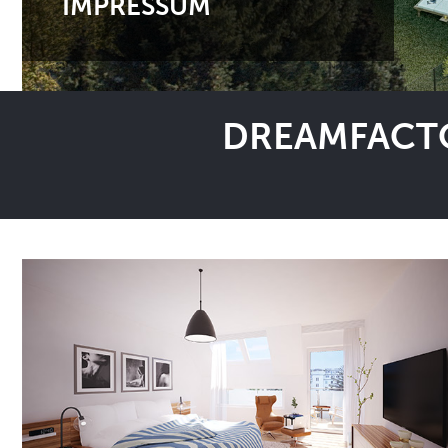
IMPRESSUM
DREAMFACTO