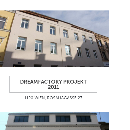
DREAMFACTORY PROJEKT
2011
1120 WIEN, ROSALIAGASSE 23