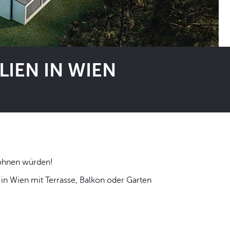
IEN IN WIEN
 selbst wohnen würden!
n Wien mit Terrasse, Balkon oder Garten