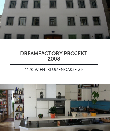
DREAMFACTORY PROJEKT
2008
1170 WIEN, BLUMENGASSE 39