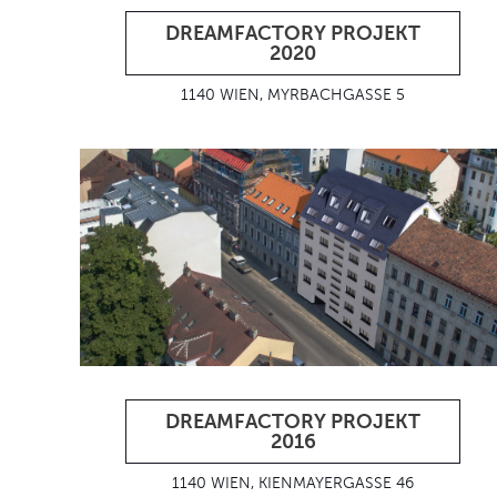
DREAMFACTORY PROJEKT
2020
1140 WIEN, MYRBACHGASSE 5
DREAMFACTORY PROJEKT
2016
1140 WIEN, KIENMAYERGASSE 46