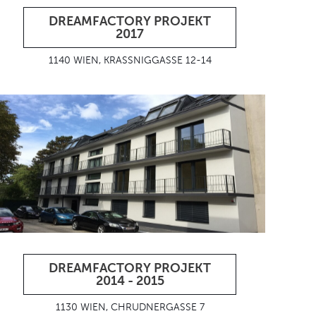
DREAMFACTORY PROJEKT
2017
1140 WIEN, KRASSNIGGASSE 12-14
DREAMFACTORY PROJEKT
2014 - 2015
1130 WIEN, CHRUDNERGASSE 7