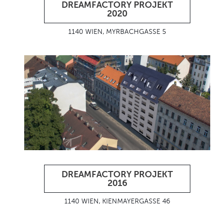
DREAMFACTORY PROJEKT
2020
1140 WIEN, MYRBACHGASSE 5
DREAMFACTORY PROJEKT
2016
1140 WIEN, KIENMAYERGASSE 46