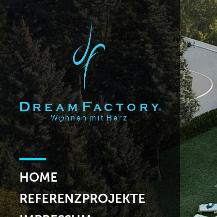
HOME
REFERENZPROJEKTE