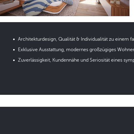
Architekturdesign, Qualität & Individualität zu einem fa
Exklusive Ausstattung, modernes großzügiges Wohne
Zuverlässigkeit, Kundennähe und Seriosität eines sym