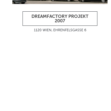
DREAMFACTORY PROJEKT
2007
1120 WIEN, EHRENFELSGASSE 6