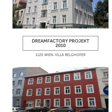
DREAMFACTORY PROJEKT
2010
1120 WIEN, VILLA BELGHOFER