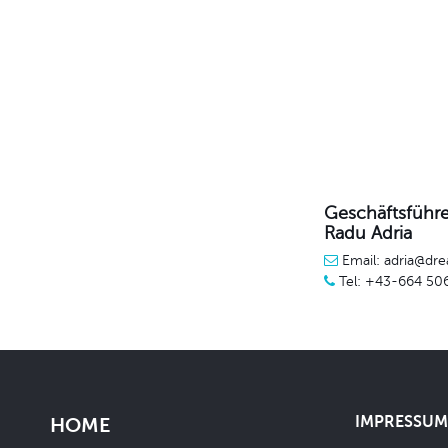
Geschäftsführe
Radu Adria
Email: adria@dre
Tel: +43-664 50
IMPRESSUM 
HOME