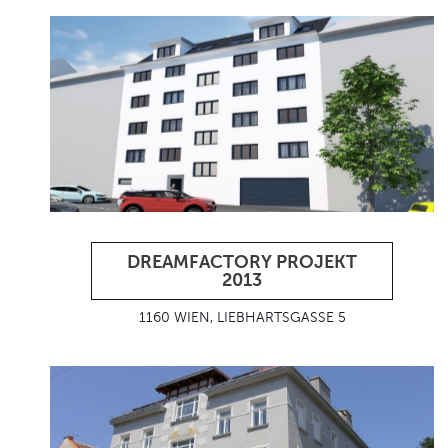
DREAMFACTORY PROJEKT
2013
1160 WIEN, LIEBHARTSGASSE 5