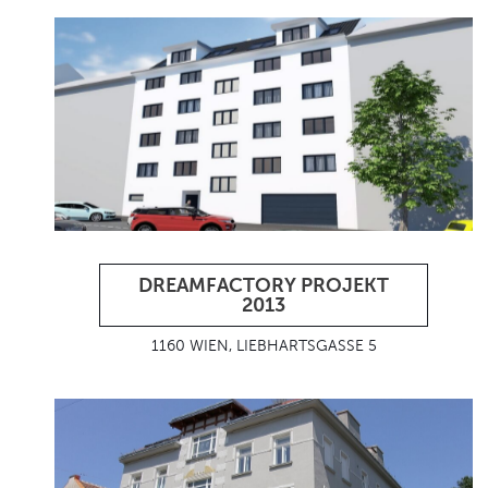
DREAMFACTORY PROJEKT
2013
1160 WIEN, LIEBHARTSGASSE 5