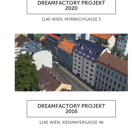
DREAMFACTORY PROJEKT
2020
1140 WIEN, MYRBACHGASSE 5
DREAMFACTORY PROJEKT
2016
1140 WIEN, KIENMAYERGASSE 46