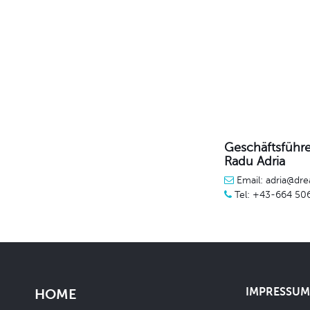
Geschäftsführe
Radu Adria
Email: adria@dre
Tel: +43-664 50
IMPRESSUM 
HOME