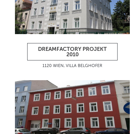
DREAMFACTORY PROJEKT
2010
1120 WIEN, VILLA BELGHOFER