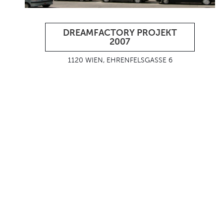
DREAMFACTORY PROJEKT
2007
1120 WIEN, EHRENFELSGASSE 6