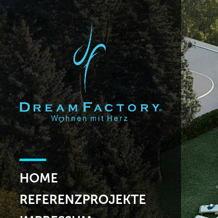
HOME
REFERENZPROJEKTE