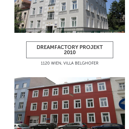
DREAMFACTORY PROJEKT
2010
1120 WIEN, VILLA BELGHOFER