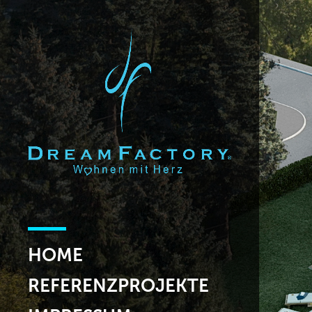
HOME
REFERENZPROJEKTE