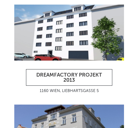
DREAMFACTORY PROJEKT
2013
1160 WIEN, LIEBHARTSGASSE 5