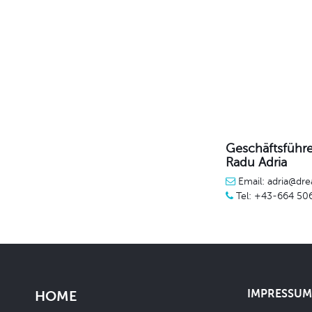
Geschäftsführe
Radu Adria
Email: adria@dre
Tel: +43-664 50
IMPRESSUM 
HOME