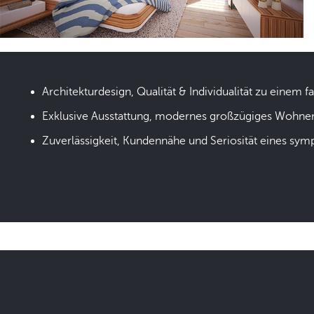
Architekturdesign, Qualität & Individualität zu einem fa
Exklusive Ausstattung, modernes großzügiges Wohne
Zuverlässigkeit, Kundennähe und Seriosität eines sym