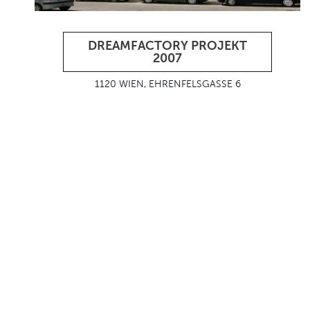
DREAMFACTORY PROJEKT
2007
1120 WIEN, EHRENFELSGASSE 6