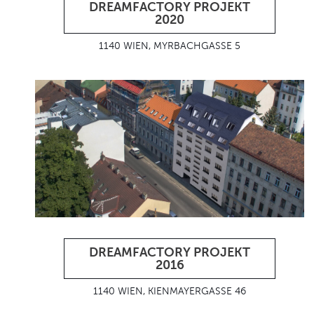
DREAMFACTORY PROJEKT
2020
1140 WIEN, MYRBACHGASSE 5
DREAMFACTORY PROJEKT
2016
1140 WIEN, KIENMAYERGASSE 46