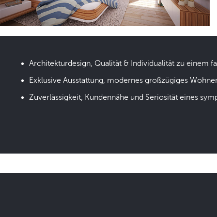
Architekturdesign, Qualität & Individualität zu einem fa
Exklusive Ausstattung, modernes großzügiges Wohne
Zuverlässigkeit, Kundennähe und Seriosität eines sym