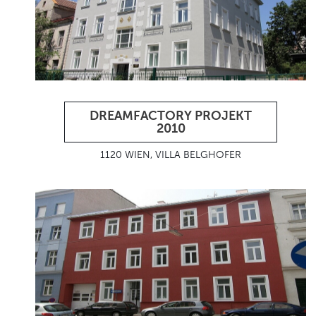
DREAMFACTORY PROJEKT
2010
1120 WIEN, VILLA BELGHOFER