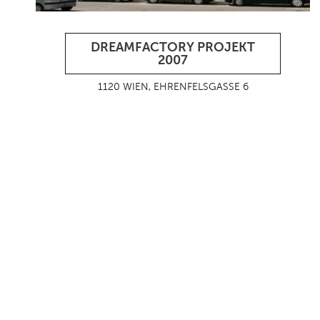
DREAMFACTORY PROJEKT
2007
1120 WIEN, EHRENFELSGASSE 6