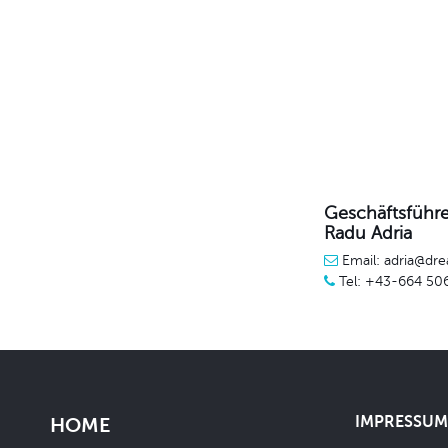
Geschäftsführe
Radu Adria
Email: adria@dre
Tel: +43-664 50
IMPRESSUM 
HOME