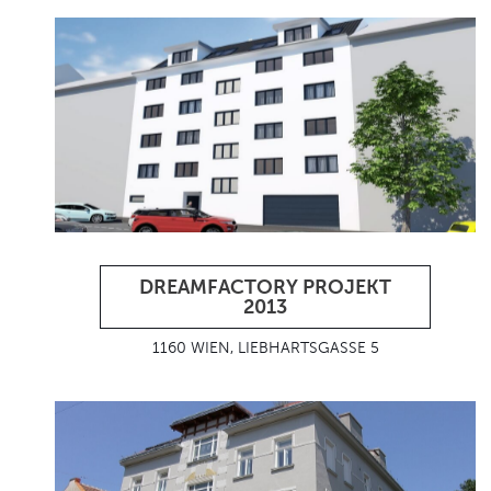
DREAMFACTORY PROJEKT
2013
1160 WIEN, LIEBHARTSGASSE 5