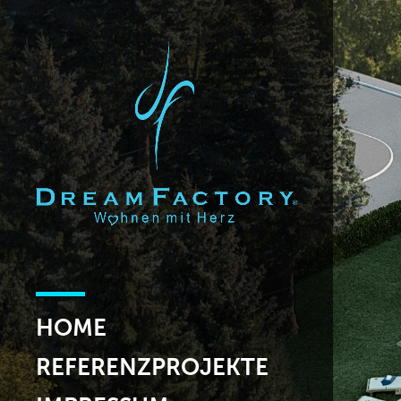
HOME
REFERENZPROJEKTE