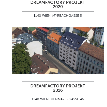
DREAMFACTORY PROJEKT
2020
1140 WIEN, MYRBACHGASSE 5
DREAMFACTORY PROJEKT
2016
1140 WIEN, KIENMAYERGASSE 46