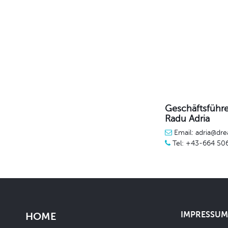
Geschäftsführe
Radu Adria
Email: adria@dre
Tel: +43-664 50
IMPRESSUM 
HOME