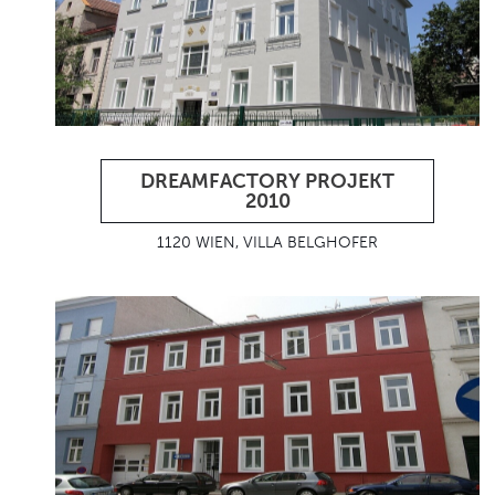
DREAMFACTORY PROJEKT
2010
1120 WIEN, VILLA BELGHOFER