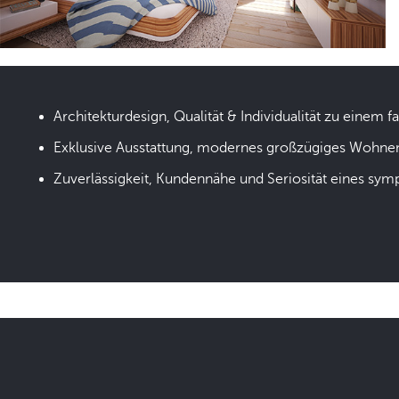
Architekturdesign, Qualität & Individualität zu einem fa
Exklusive Ausstattung, modernes großzügiges Wohne
Zuverlässigkeit, Kundennähe und Seriosität eines sym