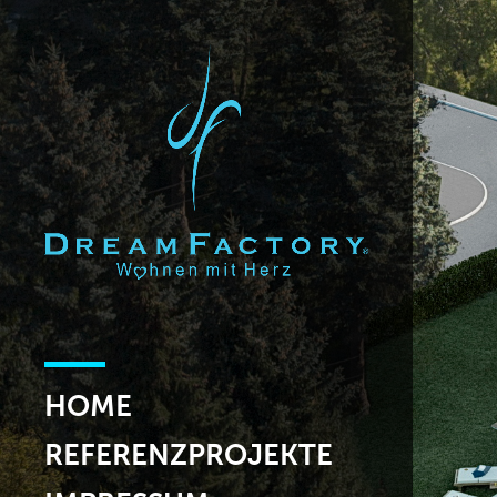
HOME
REFERENZPROJEKTE