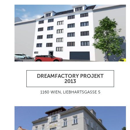
DREAMFACTORY PROJEKT
2013
1160 WIEN, LIEBHARTSGASSE 5