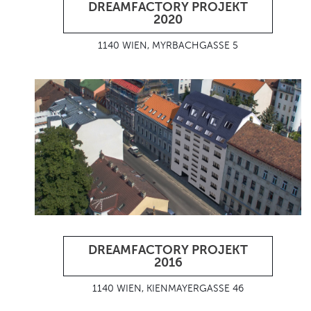
DREAMFACTORY PROJEKT
2020
1140 WIEN, MYRBACHGASSE 5
DREAMFACTORY PROJEKT
2016
1140 WIEN, KIENMAYERGASSE 46