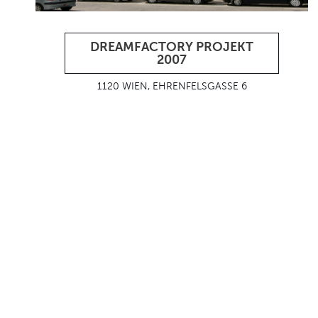
DREAMFACTORY PROJEKT
2007
1120 WIEN, EHRENFELSGASSE 6