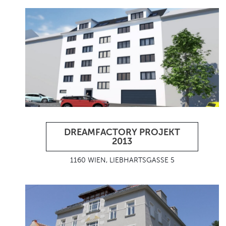
DREAMFACTORY PROJEKT
2013
1160 WIEN, LIEBHARTSGASSE 5