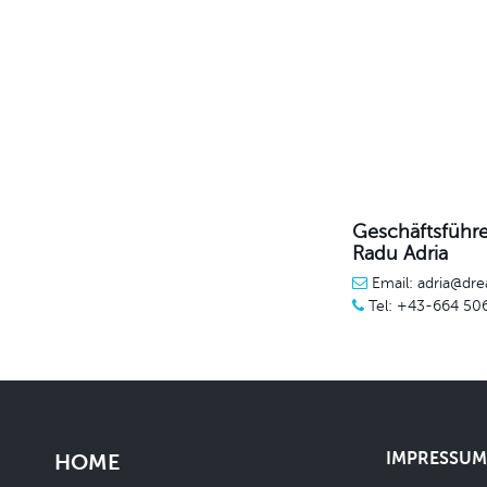
Geschäftsführe
Radu Adria
Email: adria@dre
Tel: +43-664 50
IMPRESSUM 
HOME