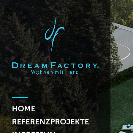
HOME
REFERENZPROJEKTE