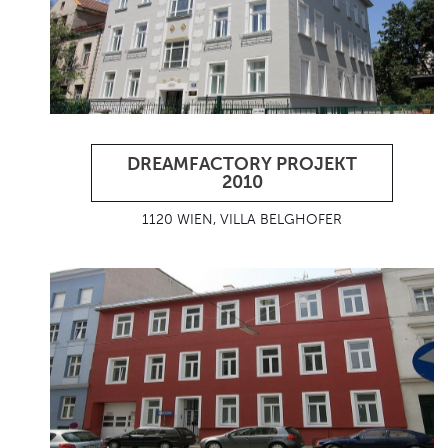
DREAMFACTORY PROJEKT
2010
1120 WIEN, VILLA BELGHOFER