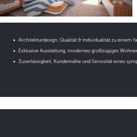
Architekturdesign, Qualität & Individualität zu einem fa
Exklusive Ausstattung, modernes großzügiges Wohne
Zuverlässigkeit, Kundennähe und Seriosität eines sym