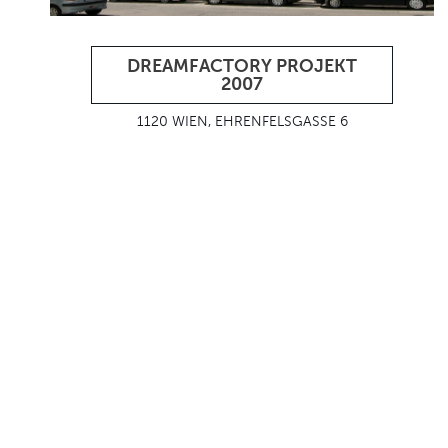
DREAMFACTORY PROJEKT
2007
1120 WIEN, EHRENFELSGASSE 6