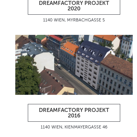
DREAMFACTORY PROJEKT
2020
1140 WIEN, MYRBACHGASSE 5
DREAMFACTORY PROJEKT
2016
1140 WIEN, KIENMAYERGASSE 46