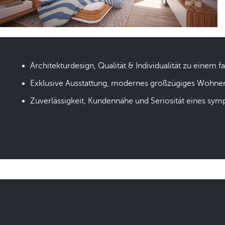
Architekturdesign, Qualität & Individualität zu einem fa
Exklusive Ausstattung, modernes großzügiges Wohne
Zuverlässigkeit, Kundennähe und Seriosität eines sym