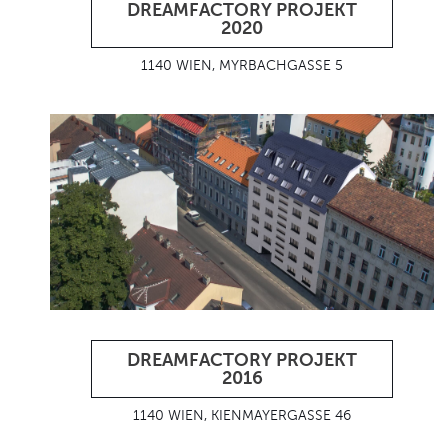
DREAMFACTORY PROJEKT
2020
1140 WIEN, MYRBACHGASSE 5
DREAMFACTORY PROJEKT
2016
1140 WIEN, KIENMAYERGASSE 46