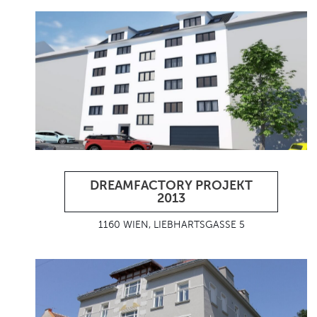
DREAMFACTORY PROJEKT
2013
1160 WIEN, LIEBHARTSGASSE 5