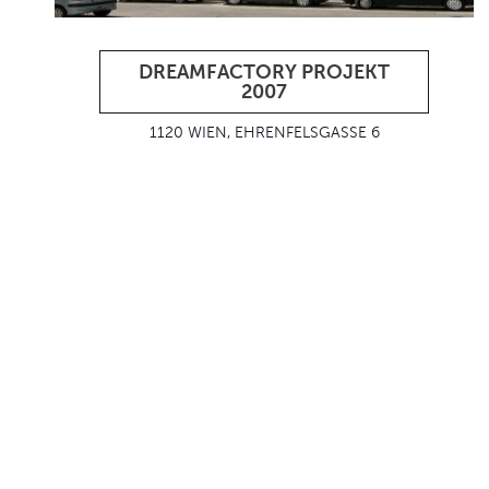
DREAMFACTORY PROJEKT
2007
1120 WIEN, EHRENFELSGASSE 6