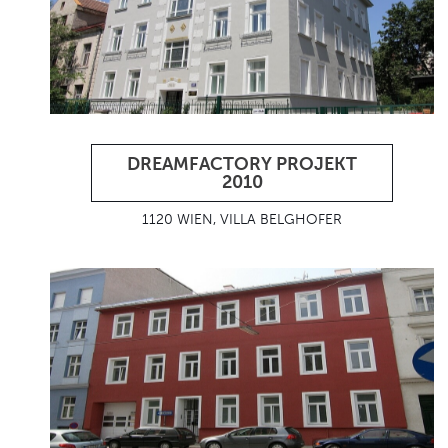
DREAMFACTORY PROJEKT
2010
1120 WIEN, VILLA BELGHOFER