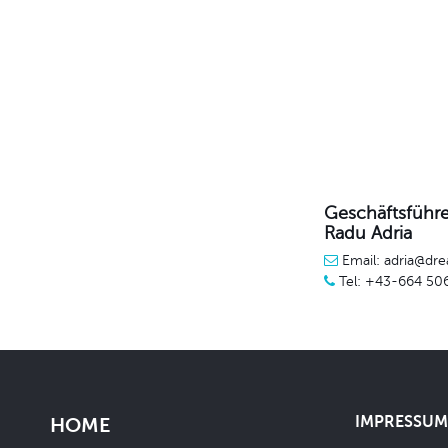
Geschäftsführe
Radu Adria
Email: adria@dre
Tel: +43-664 50
IMPRESSUM 
HOME