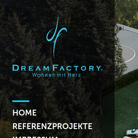
HOME
REFERENZPROJEKTE