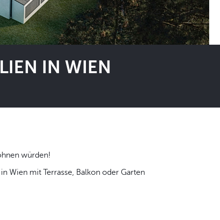
IEN IN WIEN
 selbst wohnen würden!
n Wien mit Terrasse, Balkon oder Garten