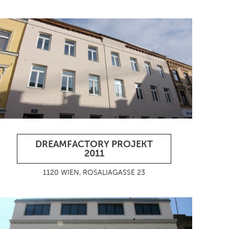
DREAMFACTORY PROJEKT
2011
1120 WIEN, ROSALIAGASSE 23