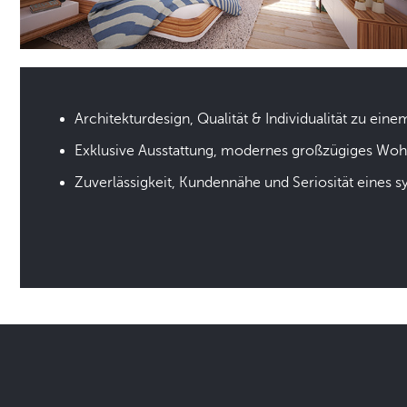
Architekturdesign, Qualität & Individualität zu eine
Exklusive Ausstattung, modernes großzügiges Wo
Zuverlässigkeit, Kundennähe und Seriosität eines 