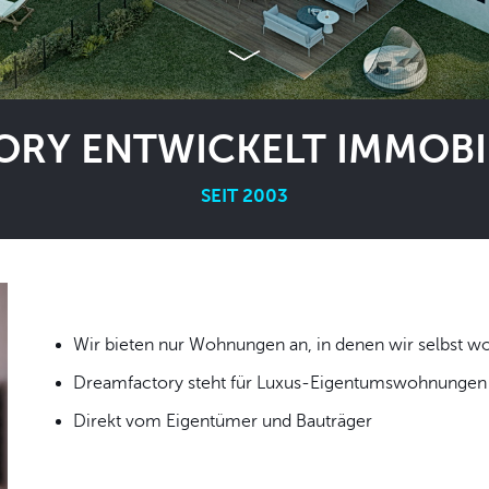
RY ENTWICKELT IMMOBIL
SEIT 2003
Wir bieten nur Wohnungen an, in denen wir
Dreamfactory steht für Luxus-Eigentumswohnungen i
Direkt vom Eigentümer und Bauträger