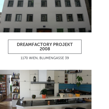
DREAMFACTORY PROJEKT
2008
1170 WIEN, BLUMENGASSE 39