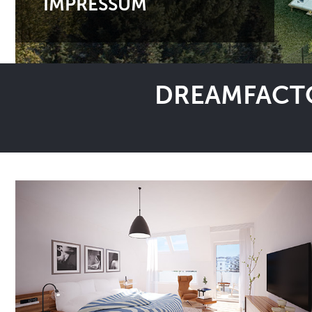
IMPRESSUM
DREAMFACTO