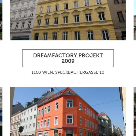
DREAMFACTORY PROJEKT
2009
1160 WIEN, SPECKBACHERGASSE 10