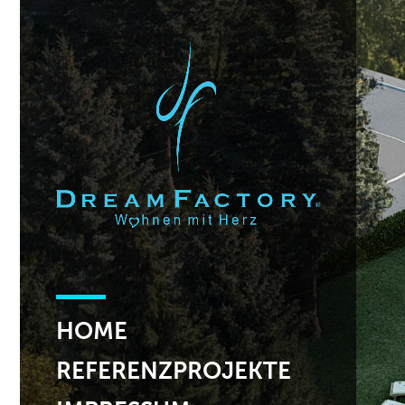
HOME
REFERENZPROJEKTE