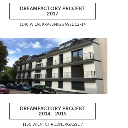
DREAMFACTORY PROJEKT
2017
1140 WIEN, KRASSNIGGASSE 12-14
DREAMFACTORY PROJEKT
2014 - 2015
1130 WIEN, CHRUDNERGASSE 7