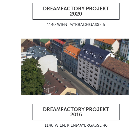
DREAMFACTORY PROJEKT
2020
1140 WIEN, MYRBACHGASSE 5
DREAMFACTORY PROJEKT
2016
1140 WIEN, KIENMAYERGASSE 46