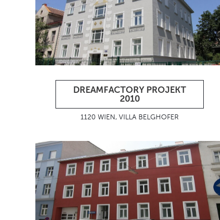
DREAMFACTORY PROJEKT
2010
1120 WIEN, VILLA BELGHOFER