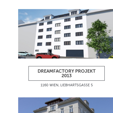
DREAMFACTORY PROJEKT
2013
1160 WIEN, LIEBHARTSGASSE 5