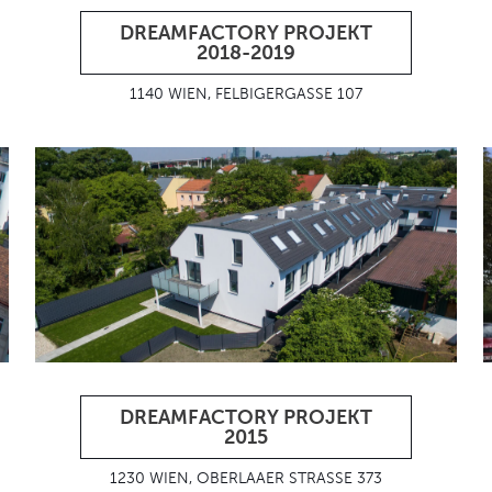
DREAMFACTORY PROJEKT
2018-2019
1140 WIEN, FELBIGERGASSE 107
DREAMFACTORY PROJEKT
2015
1230 WIEN, OBERLAAER STRASSE 373