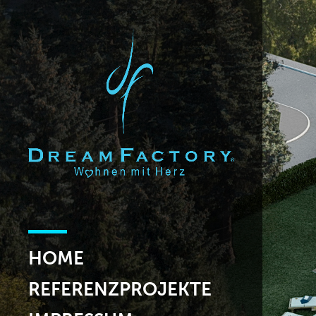
HOME
REFERENZPROJEKTE