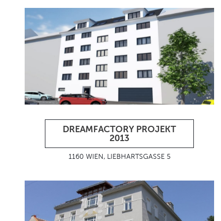
DREAMFACTORY PROJEKT
2013
1160 WIEN, LIEBHARTSGASSE 5