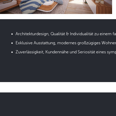
Architekturdesign, Qualität & Individualität zu einem fa
Exklusive Ausstattung, modernes großzügiges Wohne
Zuverlässigkeit, Kundennähe und Seriosität eines sym