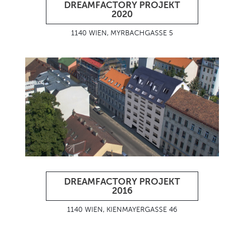
DREAMFACTORY PROJEKT
2020
1140 WIEN, MYRBACHGASSE 5
DREAMFACTORY PROJEKT
2016
1140 WIEN, KIENMAYERGASSE 46