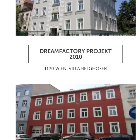
DREAMFACTORY PROJEKT
2010
1120 WIEN, VILLA BELGHOFER