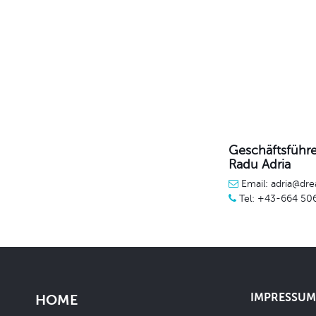
Geschäftsführe
Radu Adria
Email: adria@dre
Tel: +43-664 50
IMPRESSUM 
HOME