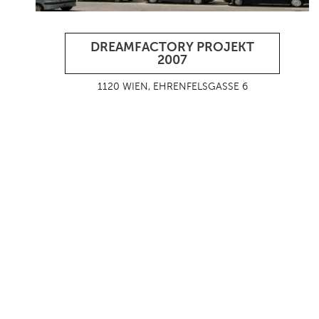
DREAMFACTORY PROJEKT
2007
1120 WIEN, EHRENFELSGASSE 6