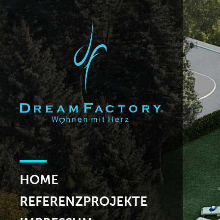
HOME
REFERENZPROJEKTE