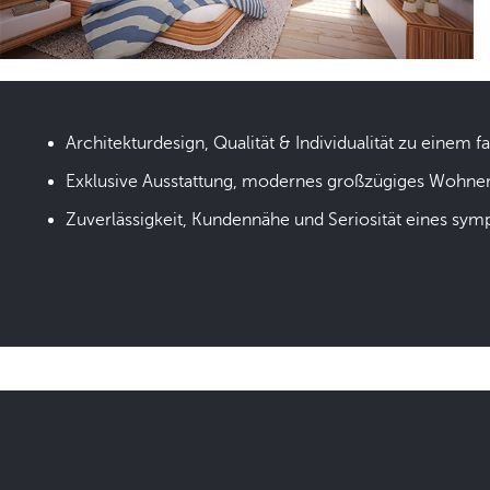
Architekturdesign, Qualität & Individualität zu einem fa
Exklusive Ausstattung, modernes großzügiges Wohne
Zuverlässigkeit, Kundennähe und Seriosität eines sym