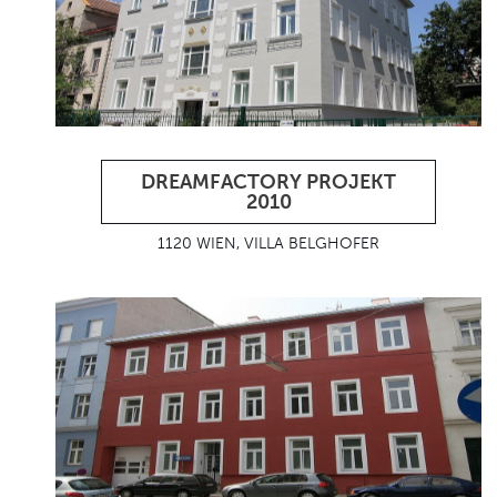
DREAMFACTORY PROJEKT
2010
1120 WIEN, VILLA BELGHOFER