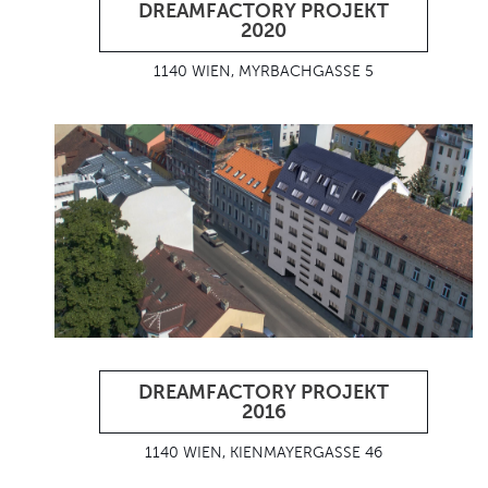
DREAMFACTORY PROJEKT
2020
1140 WIEN, MYRBACHGASSE 5
DREAMFACTORY PROJEKT
2016
1140 WIEN, KIENMAYERGASSE 46