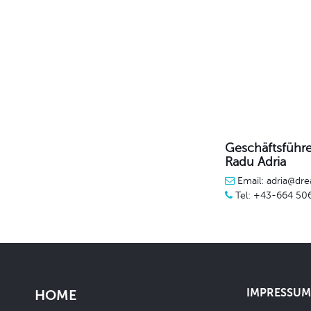
Geschäftsführe
Radu Adria
Email: adria@dre
Tel: +43-664 50
IMPRESSUM 
HOME