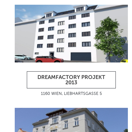
DREAMFACTORY PROJEKT
2013
1160 WIEN, LIEBHARTSGASSE 5