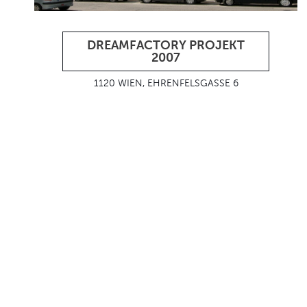
DREAMFACTORY PROJEKT
2007
1120 WIEN, EHRENFELSGASSE 6