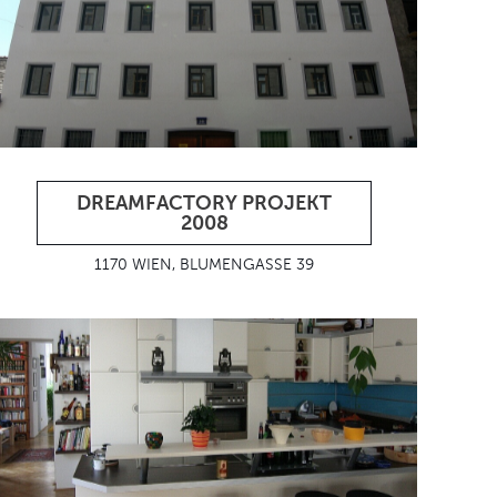
DREAMFACTORY PROJEKT
2008
1170 WIEN, BLUMENGASSE 39