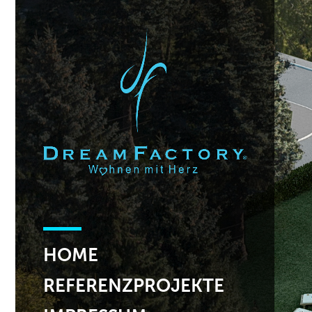
HOME
REFERENZPROJEKTE