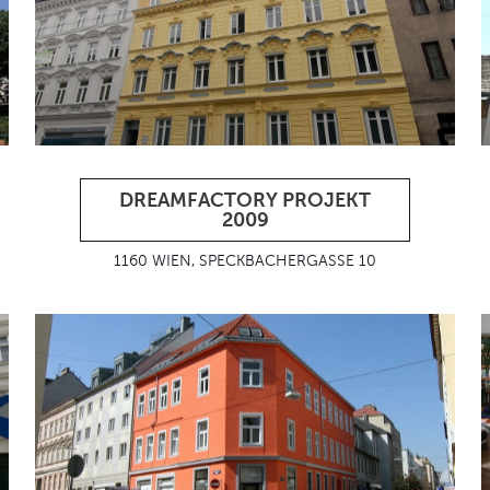
DREAMFACTORY PROJEKT
2009
1160 WIEN, SPECKBACHERGASSE 10