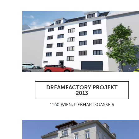
DREAMFACTORY PROJEKT
2013
1160 WIEN, LIEBHARTSGASSE 5