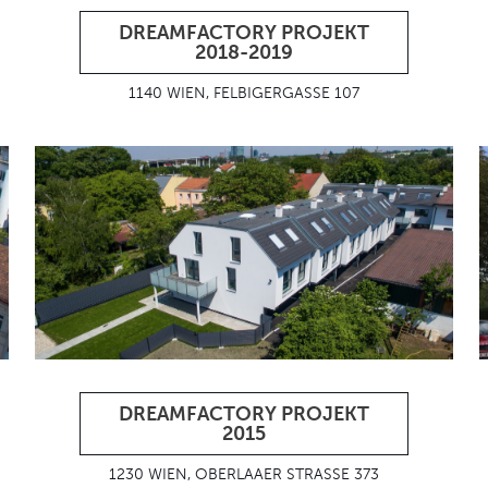
DREAMFACTORY PROJEKT
2018-2019
1140 WIEN, FELBIGERGASSE 107
DREAMFACTORY PROJEKT
2015
1230 WIEN, OBERLAAER STRASSE 373