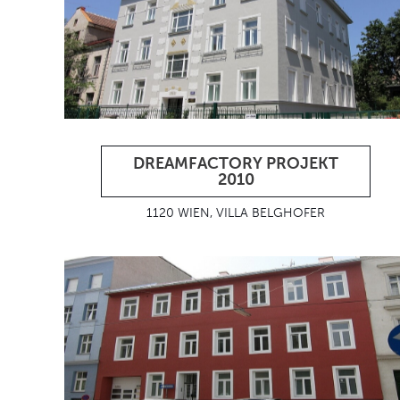
DREAMFACTORY PROJEKT
2010
1120 WIEN, VILLA BELGHOFER