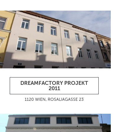
DREAMFACTORY PROJEKT
2011
1120 WIEN, ROSALIAGASSE 23