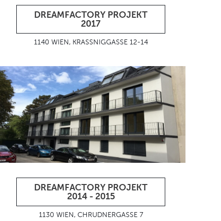
DREAMFACTORY PROJEKT
2017
1140 WIEN, KRASSNIGGASSE 12-14
DREAMFACTORY PROJEKT
2014 - 2015
1130 WIEN, CHRUDNERGASSE 7