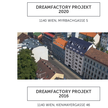
DREAMFACTORY PROJEKT
2020
1140 WIEN, MYRBACHGASSE 5
DREAMFACTORY PROJEKT
2016
1140 WIEN, KIENMAYERGASSE 46