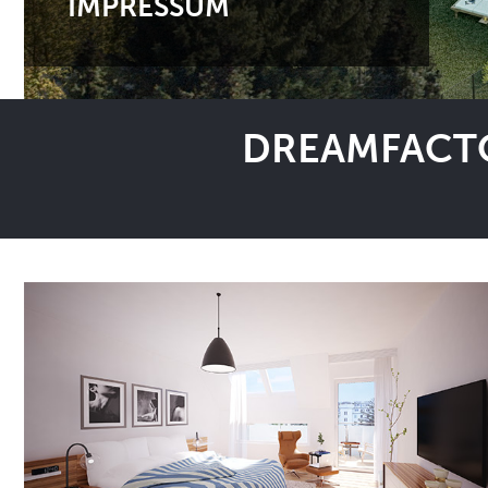
IMPRESSUM
DREAMFACTO