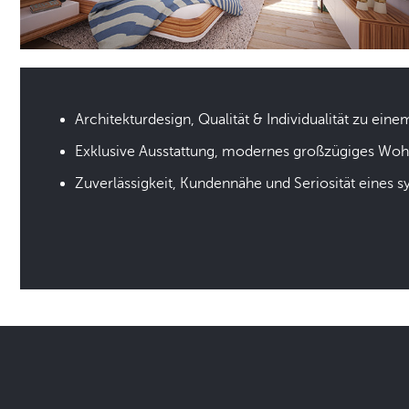
Architekturdesign, Qualität & Individualität zu eine
Exklusive Ausstattung, modernes großzügiges Wo
Zuverlässigkeit, Kundennähe und Seriosität eines 