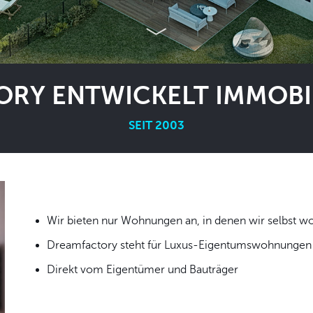
RY ENTWICKELT IMMOBIL
SEIT 2003
Wir bieten nur Wohnungen an, in denen wir
Dreamfactory steht für Luxus-Eigentumswohnungen i
Direkt vom Eigentümer und Bauträger