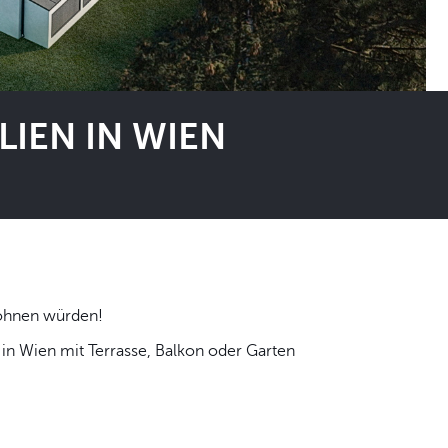
IEN IN WIEN
 selbst wohnen würden!
n Wien mit Terrasse, Balkon oder Garten