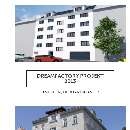
DREAMFACTORY PROJEKT
2013
1160 WIEN, LIEBHARTSGASSE 5