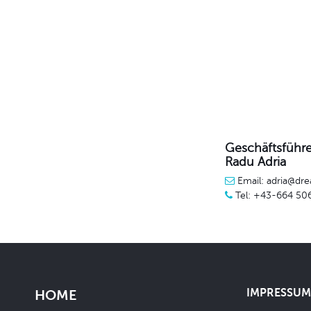
Geschäftsführe
Radu Adria
Email: adria@dre
Tel: +43-664 50
IMPRESSUM 
HOME