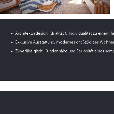
Architekturdesign, Qualität & Individualität zu einem fa
Exklusive Ausstattung, modernes großzügiges Wohne
Zuverlässigkeit, Kundennähe und Seriosität eines sym