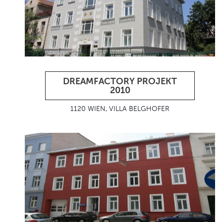
DREAMFACTORY PROJEKT
2010
1120 WIEN, VILLA BELGHOFER