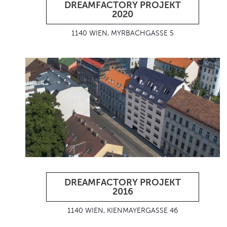
DREAMFACTORY PROJEKT
2020
1140 WIEN, MYRBACHGASSE 5
DREAMFACTORY PROJEKT
2016
1140 WIEN, KIENMAYERGASSE 46