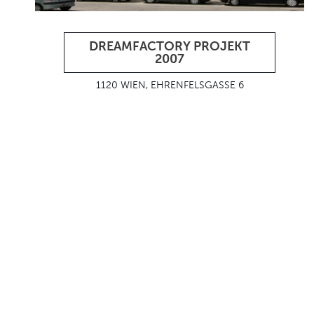
DREAMFACTORY PROJEKT
2007
1120 WIEN, EHRENFELSGASSE 6