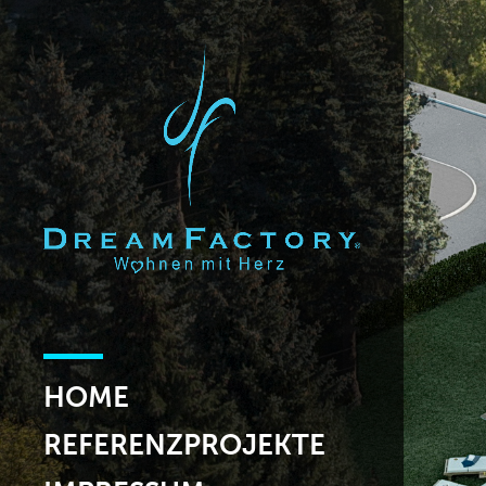
HOME
REFERENZPROJEKTE