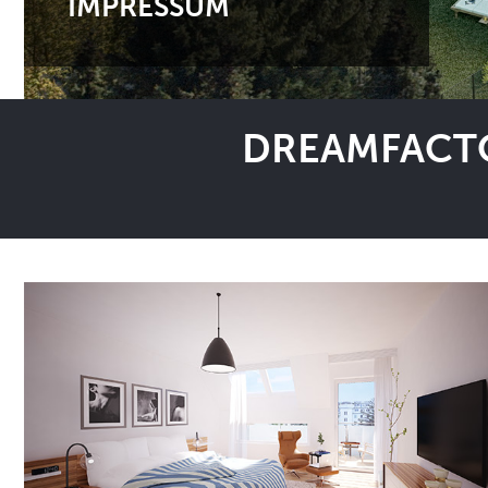
IMPRESSUM
DREAMFACTO