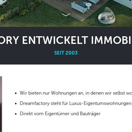
RY ENTWICKELT IMMOBIL
SEIT 2003
Wir bieten nur Wohnungen an, in denen wir
Dreamfactory steht für Luxus-Eigentumswohnungen i
Direkt vom Eigentümer und Bauträger