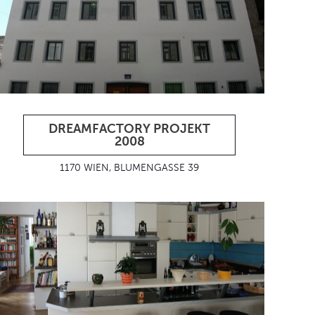
DREAMFACTORY PROJEKT
2008
1170 WIEN, BLUMENGASSE 39