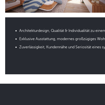
Architekturdesign, Qualität & Individualität zu eine
Exklusive Ausstattung, modernes großzügiges Wo
Zuverlässigkeit, Kundennähe und Seriosität eines 