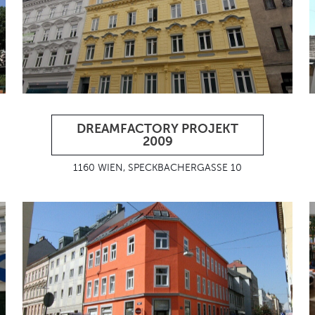
DREAMFACTORY PROJEKT
2009
1160 WIEN, SPECKBACHERGASSE 10