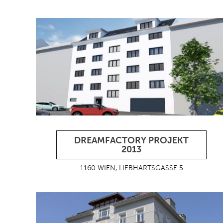
DREAMFACTORY PROJEKT
2013
1160 WIEN, LIEBHARTSGASSE 5