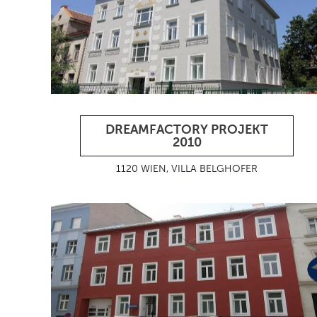
DREAMFACTORY PROJEKT
2010
1120 WIEN, VILLA BELGHOFER