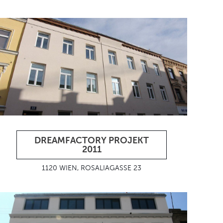
DREAMFACTORY PROJEKT
2011
1120 WIEN, ROSALIAGASSE 23