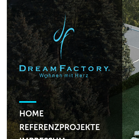
HOME
REFERENZPROJEKTE