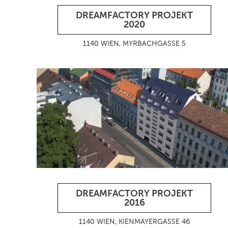
DREAMFACTORY PROJEKT
2020
1140 WIEN, MYRBACHGASSE 5
DREAMFACTORY PROJEKT
2016
1140 WIEN, KIENMAYERGASSE 46