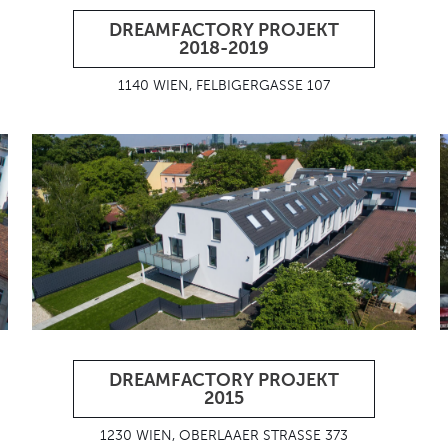
DREAMFACTORY PROJEKT
2018-2019
1140 WIEN, FELBIGERGASSE 107
DREAMFACTORY PROJEKT
2015
1230 WIEN, OBERLAAER STRASSE 373