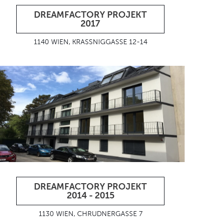
DREAMFACTORY PROJEKT
2017
1140 WIEN, KRASSNIGGASSE 12-14
DREAMFACTORY PROJEKT
2014 - 2015
1130 WIEN, CHRUDNERGASSE 7