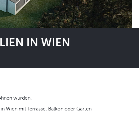
IEN IN WIEN
 selbst wohnen würden!
n Wien mit Terrasse, Balkon oder Garten