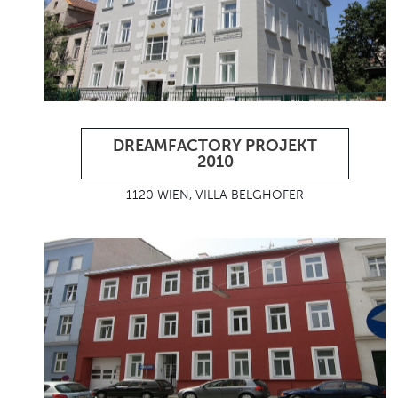
DREAMFACTORY PROJEKT
2010
1120 WIEN, VILLA BELGHOFER