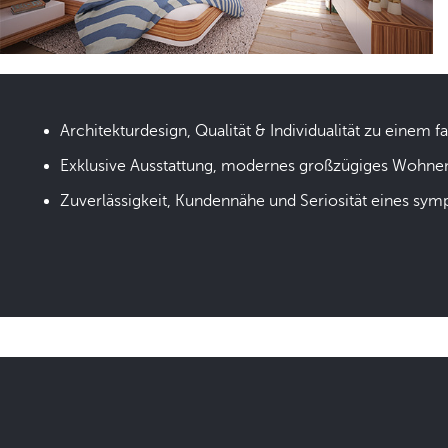
Architekturdesign, Qualität & Individualität zu einem fa
Exklusive Ausstattung, modernes großzügiges Wohne
Zuverlässigkeit, Kundennähe und Seriosität eines sym