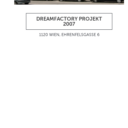
DREAMFACTORY PROJEKT
2007
1120 WIEN, EHRENFELSGASSE 6