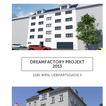
DREAMFACTORY PROJEKT
2013
1160 WIEN, LIEBHARTSGASSE 5