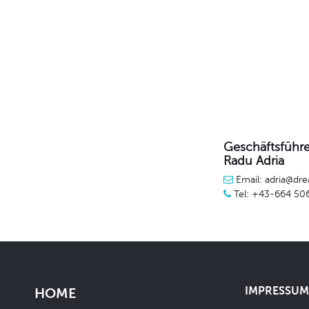
Geschäftsführe
Radu Adria
Email: adria@dre
Tel: +43-664 50
IMPRESSUM 
HOME