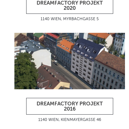
DREAMFACTORY PROJEKT
2020
1140 WIEN, MYRBACHGASSE 5
DREAMFACTORY PROJEKT
2016
1140 WIEN, KIENMAYERGASSE 46