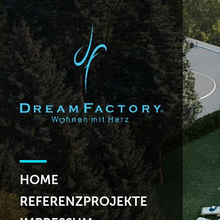
HOME
REFERENZPROJEKTE