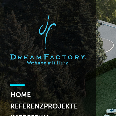
HOME
REFERENZPROJEKTE