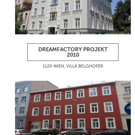
DREAMFACTORY PROJEKT
2010
1120 WIEN, VILLA BELGHOFER