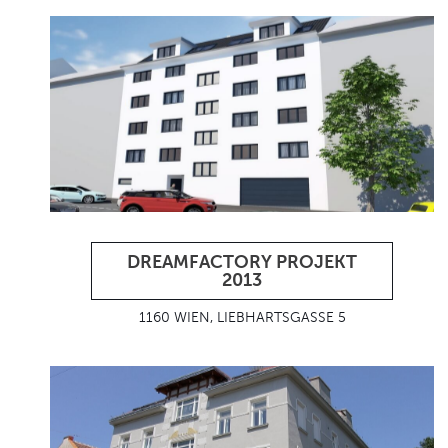
DREAMFACTORY PROJEKT
2013
1160 WIEN, LIEBHARTSGASSE 5