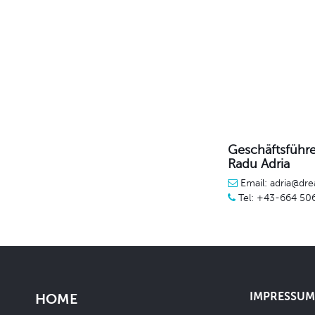
Geschäftsführe
Radu Adria
Email: adria@dre
Tel: +43-664 50
IMPRESSUM 
HOME