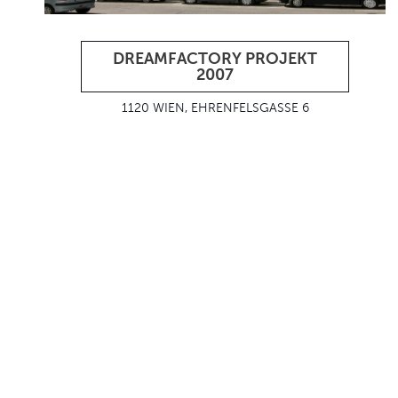
DREAMFACTORY PROJEKT
2007
1120 WIEN, EHRENFELSGASSE 6