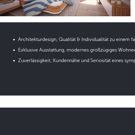
Architekturdesign, Qualität & Individualität zu einem fa
Exklusive Ausstattung, modernes großzügiges Wohne
Zuverlässigkeit, Kundennähe und Seriosität eines sym