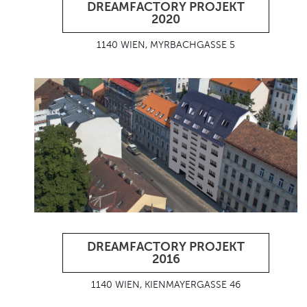
DREAMFACTORY PROJEKT
2020
1140 WIEN, MYRBACHGASSE 5
DREAMFACTORY PROJEKT
2016
1140 WIEN, KIENMAYERGASSE 46