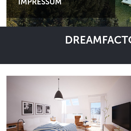
IMPRESSUM
DREAMFACTO