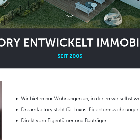
RY ENTWICKELT IMMOBIL
SEIT 2003
Wir bieten nur Wohnungen an, in denen wir
Dreamfactory steht für Luxus-Eigentumswohnungen i
Direkt vom Eigentümer und Bauträger