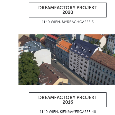
DREAMFACTORY PROJEKT
2020
1140 WIEN, MYRBACHGASSE 5
DREAMFACTORY PROJEKT
2016
1140 WIEN, KIENMAYERGASSE 46