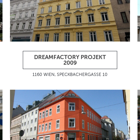
DREAMFACTORY PROJEKT
2009
1160 WIEN, SPECKBACHERGASSE 10