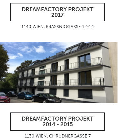
DREAMFACTORY PROJEKT
2017
1140 WIEN, KRASSNIGGASSE 12-14
DREAMFACTORY PROJEKT
2014 - 2015
1130 WIEN, CHRUDNERGASSE 7