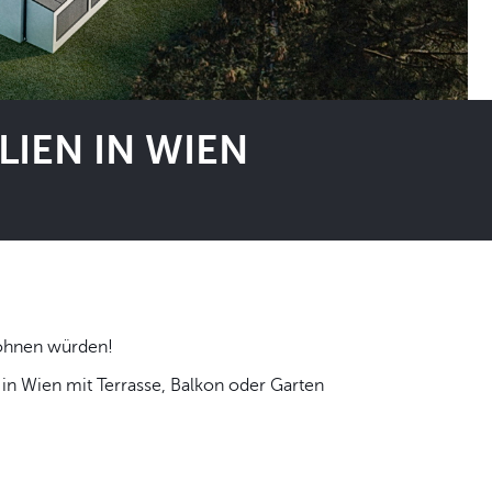
IEN IN WIEN
 selbst wohnen würden!
n Wien mit Terrasse, Balkon oder Garten