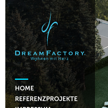
HOME
REFERENZPROJEKTE