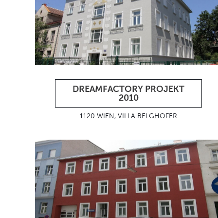
DREAMFACTORY PROJEKT
2010
1120 WIEN, VILLA BELGHOFER