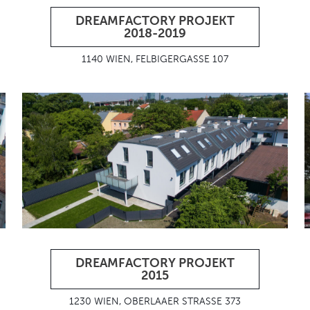
DREAMFACTORY PROJEKT
2018-2019
1140 WIEN, FELBIGERGASSE 107
DREAMFACTORY PROJEKT
2015
1230 WIEN, OBERLAAER STRASSE 373