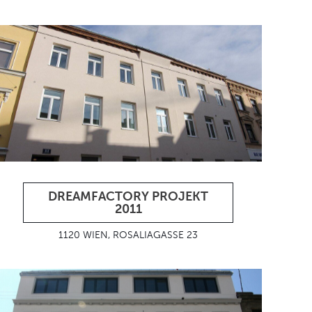
DREAMFACTORY PROJEKT
2011
1120 WIEN, ROSALIAGASSE 23