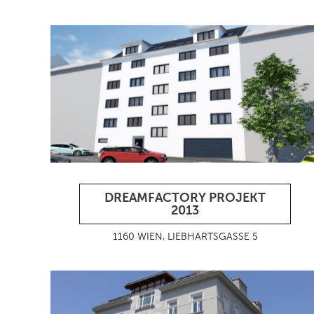
DREAMFACTORY PROJEKT
2013
1160 WIEN, LIEBHARTSGASSE 5