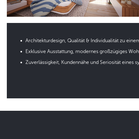
Architekturdesign, Qualität & Individualität zu eine
Exklusive Ausstattung, modernes großzügiges Wo
Zuverlässigkeit, Kundennähe und Seriosität eines 