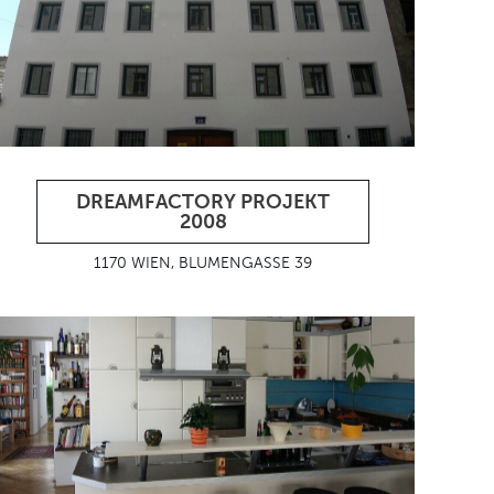
DREAMFACTORY PROJEKT
2008
1170 WIEN, BLUMENGASSE 39