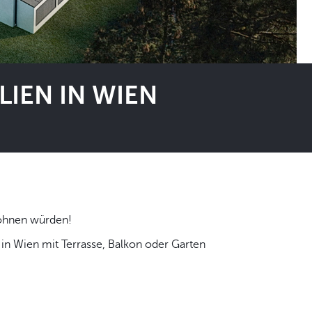
IEN IN WIEN
 selbst wohnen würden!
n Wien mit Terrasse, Balkon oder Garten