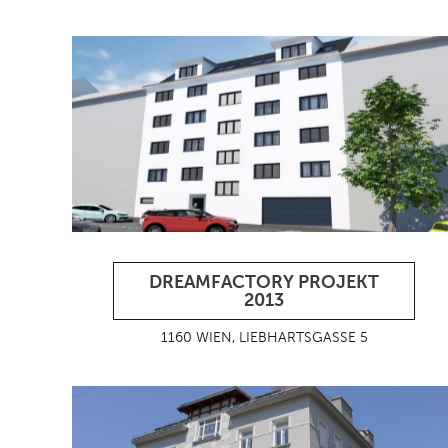
DREAMFACTORY PROJEKT
2013
1160 WIEN, LIEBHARTSGASSE 5