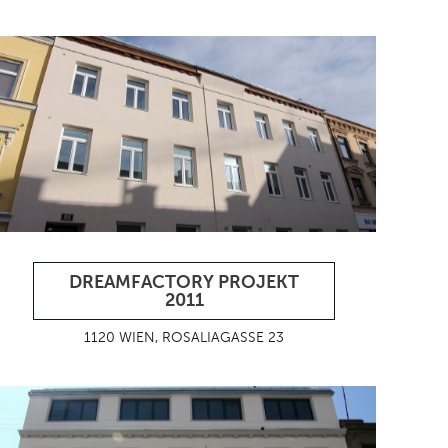
DREAMFACTORY PROJEKT
2011
1120 WIEN, ROSALIAGASSE 23