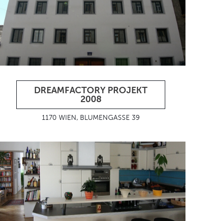
DREAMFACTORY PROJEKT
2008
1170 WIEN, BLUMENGASSE 39