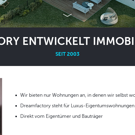
RY ENTWICKELT IMMOBIL
SEIT 2003
Wir bieten nur Wohnungen an, in denen wir
Dreamfactory steht für Luxus-Eigentumswohnungen i
Direkt vom Eigentümer und Bauträger