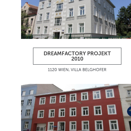
DREAMFACTORY PROJEKT
2010
1120 WIEN, VILLA BELGHOFER