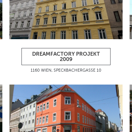
DREAMFACTORY PROJEKT
2009
1160 WIEN, SPECKBACHERGASSE 10