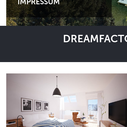
IMPRESSUM
DREAMFACTO