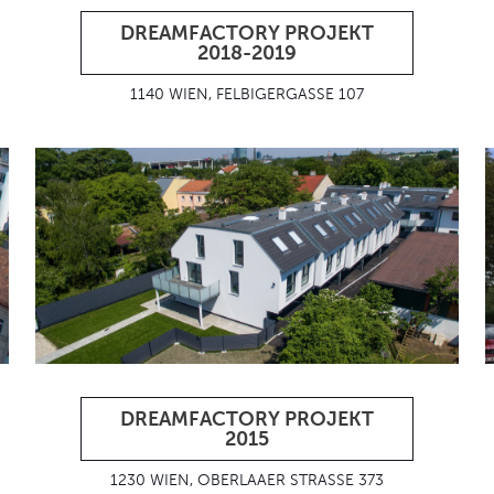
DREAMFACTORY PROJEKT
2018-2019
1140 WIEN, FELBIGERGASSE 107
DREAMFACTORY PROJEKT
2015
1230 WIEN, OBERLAAER STRASSE 373