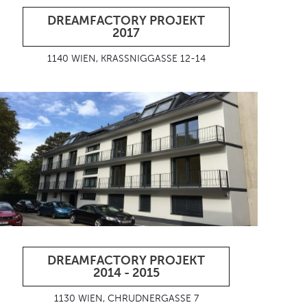
DREAMFACTORY PROJEKT
2017
1140 WIEN, KRASSNIGGASSE 12-14
DREAMFACTORY PROJEKT
2014 - 2015
1130 WIEN, CHRUDNERGASSE 7