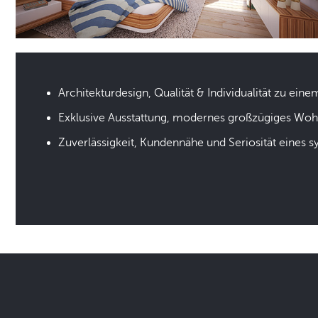
Architekturdesign, Qualität & Individualität zu eine
Exklusive Ausstattung, modernes großzügiges Wo
Zuverlässigkeit, Kundennähe und Seriosität eines 