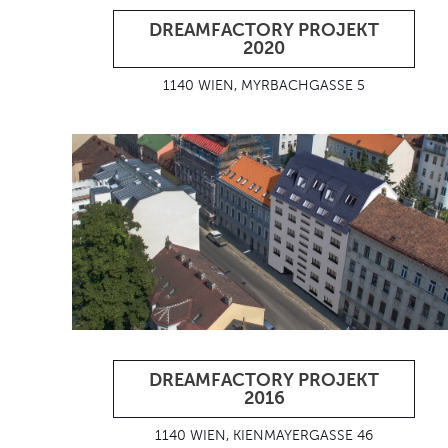
DREAMFACTORY PROJEKT
2020
1140 WIEN, MYRBACHGASSE 5
DREAMFACTORY PROJEKT
2016
1140 WIEN, KIENMAYERGASSE 46