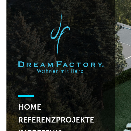
HOME
REFERENZPROJEKTE