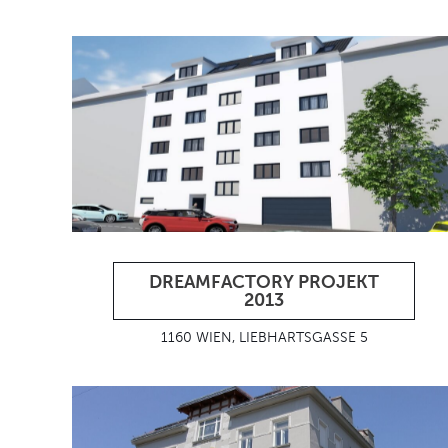
DREAMFACTORY PROJEKT
2013
1160 WIEN, LIEBHARTSGASSE 5