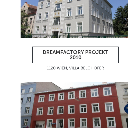
DREAMFACTORY PROJEKT
2010
1120 WIEN, VILLA BELGHOFER