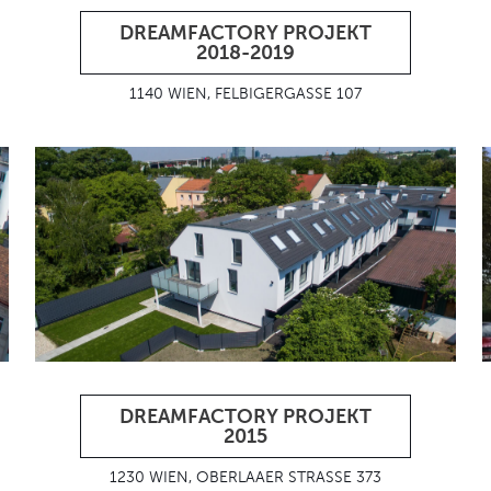
DREAMFACTORY PROJEKT
2018-2019
1140 WIEN, FELBIGERGASSE 107
DREAMFACTORY PROJEKT
2015
1230 WIEN, OBERLAAER STRASSE 373