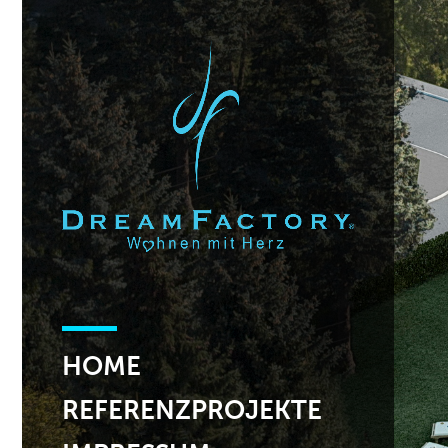
HOME
REFERENZPROJEKTE