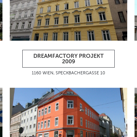
DREAMFACTORY PROJEKT
2009
1160 WIEN, SPECKBACHERGASSE 10