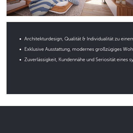
Architekturdesign, Qualität & Individualität zu eine
Exklusive Ausstattung, modernes großzügiges Wo
Zuverlässigkeit, Kundennähe und Seriosität eines 