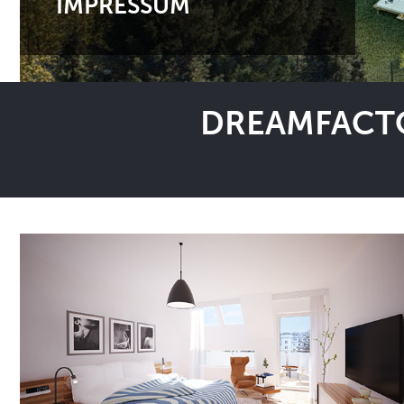
IMPRESSUM
DREAMFACTO