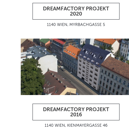
DREAMFACTORY PROJEKT
2020
1140 WIEN, MYRBACHGASSE 5
DREAMFACTORY PROJEKT
2016
1140 WIEN, KIENMAYERGASSE 46