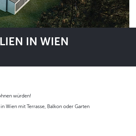
IEN IN WIEN
 selbst wohnen würden!
n Wien mit Terrasse, Balkon oder Garten