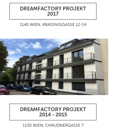
DREAMFACTORY PROJEKT
2017
1140 WIEN, KRASSNIGGASSE 12-14
DREAMFACTORY PROJEKT
2014 - 2015
1130 WIEN, CHRUDNERGASSE 7