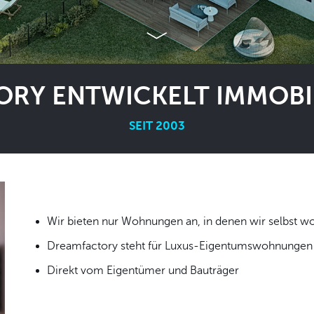
RY ENTWICKELT IMMOBIL
SEIT 2003
Wir bieten nur Wohnungen an, in denen wir
Dreamfactory steht für Luxus-Eigentumswohnungen i
Direkt vom Eigentümer und Bauträger