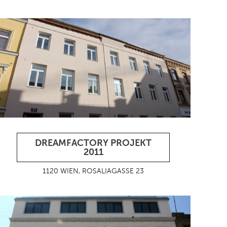
DREAMFACTORY PROJEKT
2011
1120 WIEN, ROSALIAGASSE 23