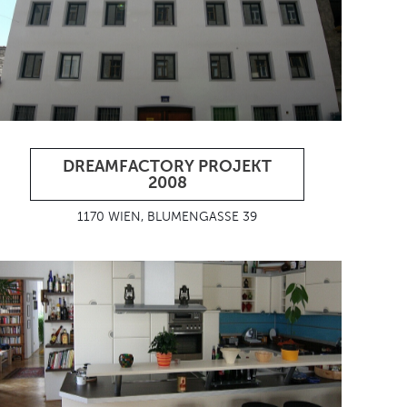
DREAMFACTORY PROJEKT
2008
1170 WIEN, BLUMENGASSE 39