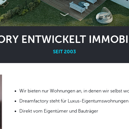
RY ENTWICKELT IMMOBIL
SEIT 2003
Wir bieten nur Wohnungen an, in denen wir
Dreamfactory steht für Luxus-Eigentumswohnungen i
Direkt vom Eigentümer und Bauträger