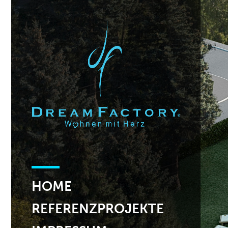
HOME
REFERENZPROJEKTE