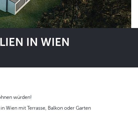
IEN IN WIEN
 selbst wohnen würden!
n Wien mit Terrasse, Balkon oder Garten