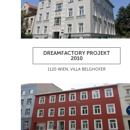
DREAMFACTORY PROJEKT
2010
1120 WIEN, VILLA BELGHOFER