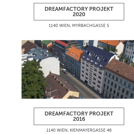
DREAMFACTORY PROJEKT
2020
1140 WIEN, MYRBACHGASSE 5
DREAMFACTORY PROJEKT
2016
1140 WIEN, KIENMAYERGASSE 46