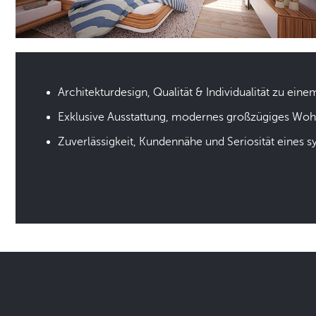
Architekturdesign, Qualität & Individualität zu eine
Exklusive Ausstattung, modernes großzügiges Wo
Zuverlässigkeit, Kundennähe und Seriosität eines 