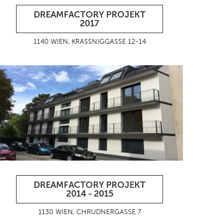
DREAMFACTORY PROJEKT
2017
1140 WIEN, KRASSNIGGASSE 12-14
DREAMFACTORY PROJEKT
2014 - 2015
1130 WIEN, CHRUDNERGASSE 7