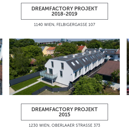
DREAMFACTORY PROJEKT
2018-2019
1140 WIEN, FELBIGERGASSE 107
DREAMFACTORY PROJEKT
2015
1230 WIEN, OBERLAAER STRASSE 373