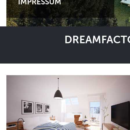
IMPRESSUM
DREAMFACTO