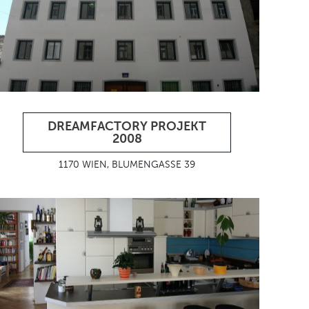
DREAMFACTORY PROJEKT
2008
1170 WIEN, BLUMENGASSE 39