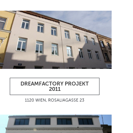
DREAMFACTORY PROJEKT
2011
1120 WIEN, ROSALIAGASSE 23