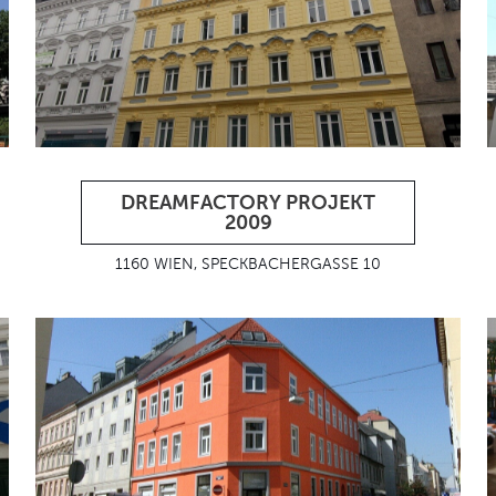
DREAMFACTORY PROJEKT
2009
1160 WIEN, SPECKBACHERGASSE 10