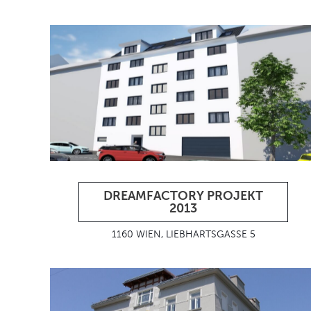
DREAMFACTORY PROJEKT
2013
1160 WIEN, LIEBHARTSGASSE 5