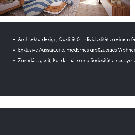
Architekturdesign, Qualität & Individualität zu einem fa
Exklusive Ausstattung, modernes großzügiges Wohne
Zuverlässigkeit, Kundennähe und Seriosität eines sym