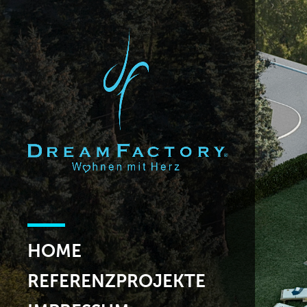
HOME
REFERENZPROJEKTE