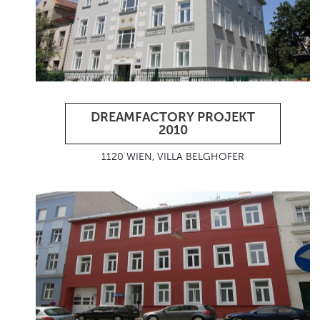
DREAMFACTORY PROJEKT
2010
1120 WIEN, VILLA BELGHOFER