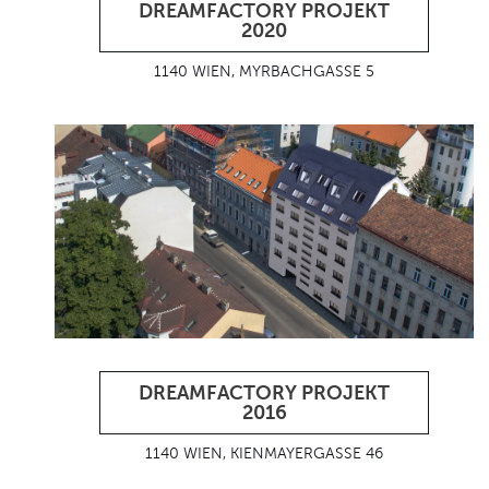
DREAMFACTORY PROJEKT
2020
1140 WIEN, MYRBACHGASSE 5
DREAMFACTORY PROJEKT
2016
1140 WIEN, KIENMAYERGASSE 46