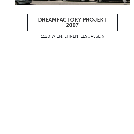
DREAMFACTORY PROJEKT
2007
1120 WIEN, EHRENFELSGASSE 6