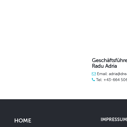
Geschäftsführe
Radu Adria
Email: adria@dre
Tel: +43-664 50
IMPRESSUM 
HOME