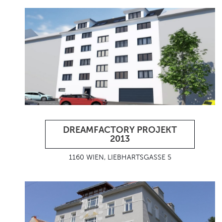
DREAMFACTORY PROJEKT
2013
1160 WIEN, LIEBHARTSGASSE 5