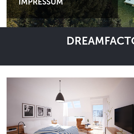
IMPRESSUM
DREAMFACTO