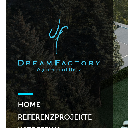
HOME
REFERENZPROJEKTE