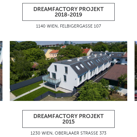
DREAMFACTORY PROJEKT
2018-2019
1140 WIEN, FELBIGERGASSE 107
DREAMFACTORY PROJEKT
2015
1230 WIEN, OBERLAAER STRASSE 373