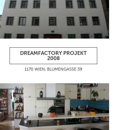
DREAMFACTORY PROJEKT
2008
1170 WIEN, BLUMENGASSE 39