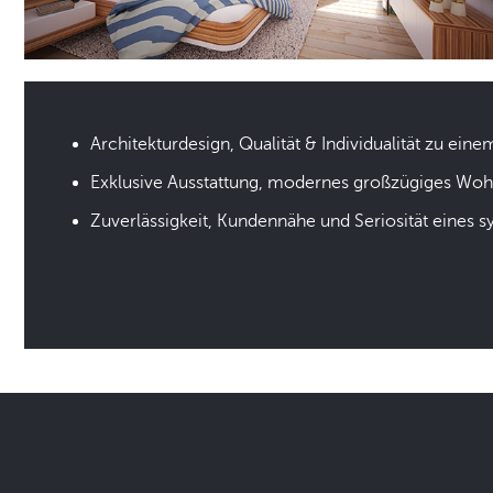
Architekturdesign, Qualität & Individualität zu eine
Exklusive Ausstattung, modernes großzügiges Wo
Zuverlässigkeit, Kundennähe und Seriosität eines 