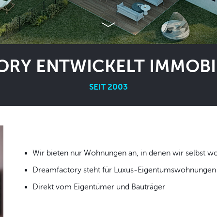
RY ENTWICKELT IMMOBIL
SEIT 2003
Wir bieten nur Wohnungen an, in denen wir
Dreamfactory steht für Luxus-Eigentumswohnungen i
Direkt vom Eigentümer und Bauträger