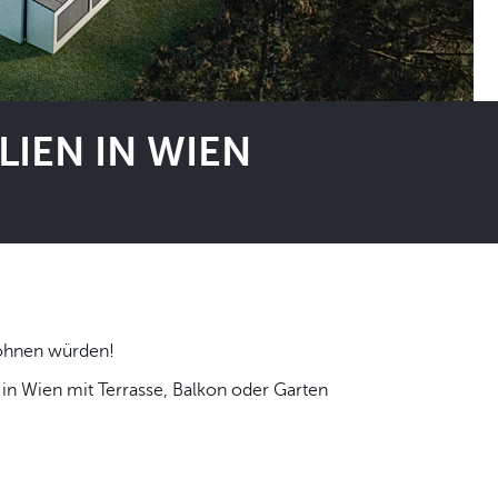
IEN IN WIEN
 selbst wohnen würden!
n Wien mit Terrasse, Balkon oder Garten