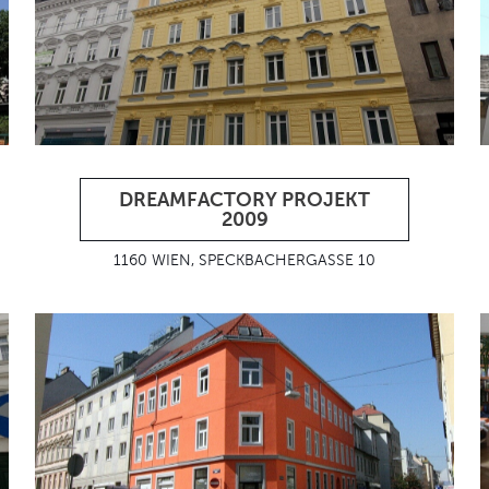
DREAMFACTORY PROJEKT
2009
1160 WIEN, SPECKBACHERGASSE 10