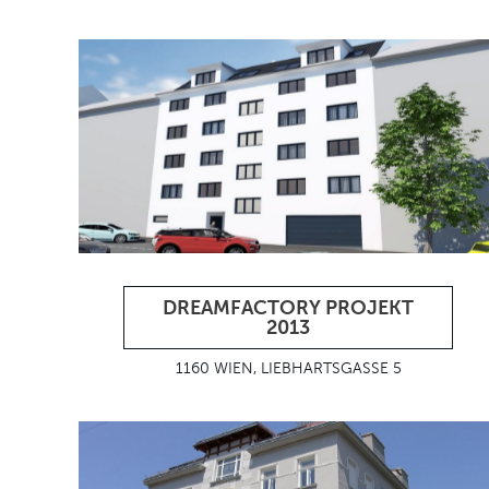
DREAMFACTORY PROJEKT
2013
1160 WIEN, LIEBHARTSGASSE 5