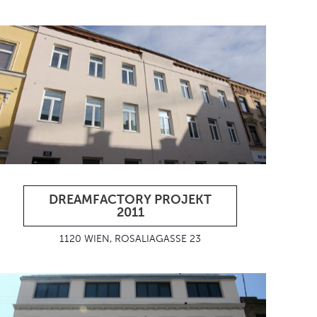
DREAMFACTORY PROJEKT
2011
1120 WIEN, ROSALIAGASSE 23