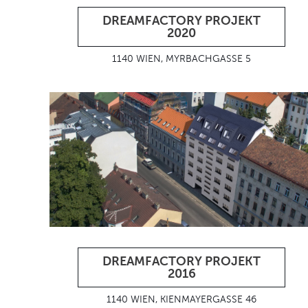
DREAMFACTORY PROJEKT
2020
1140 WIEN, MYRBACHGASSE 5
DREAMFACTORY PROJEKT
2016
1140 WIEN, KIENMAYERGASSE 46