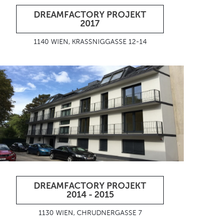
DREAMFACTORY PROJEKT
2017
1140 WIEN, KRASSNIGGASSE 12-14
DREAMFACTORY PROJEKT
2014 - 2015
1130 WIEN, CHRUDNERGASSE 7