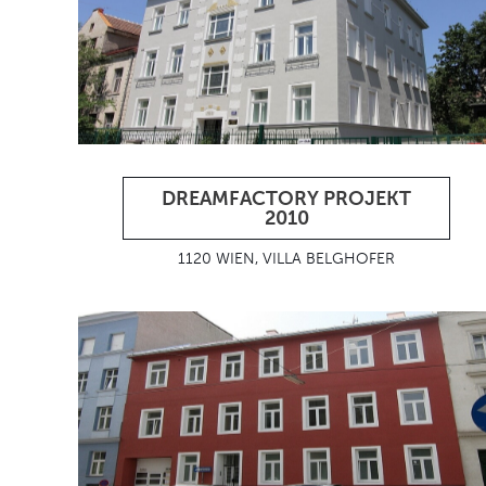
DREAMFACTORY PROJEKT
2010
1120 WIEN, VILLA BELGHOFER