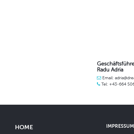
Geschäftsführe
Radu Adria
Email: adria@dre
Tel: +43-664 50
IMPRESSUM 
HOME