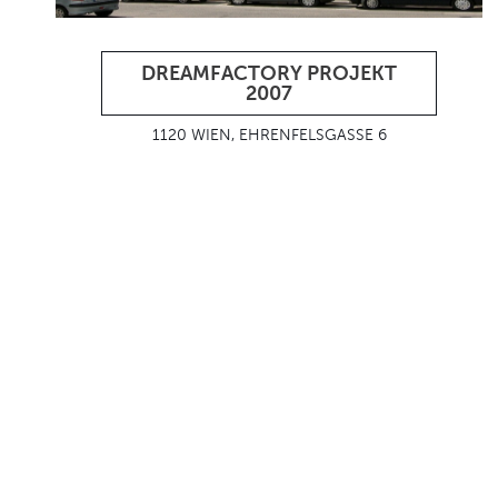
DREAMFACTORY PROJEKT
2007
1120 WIEN, EHRENFELSGASSE 6