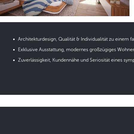
Architekturdesign, Qualität & Individualität zu einem fa
Exklusive Ausstattung, modernes großzügiges Wohne
Zuverlässigkeit, Kundennähe und Seriosität eines sym