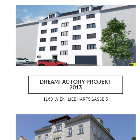
DREAMFACTORY PROJEKT
2013
1160 WIEN, LIEBHARTSGASSE 5