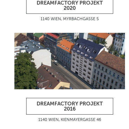
DREAMFACTORY PROJEKT
2020
1140 WIEN, MYRBACHGASSE 5
DREAMFACTORY PROJEKT
2016
1140 WIEN, KIENMAYERGASSE 46