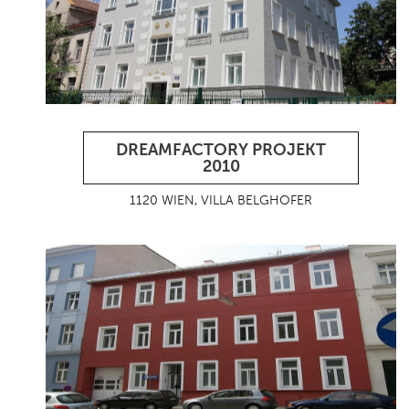
DREAMFACTORY PROJEKT
2010
1120 WIEN, VILLA BELGHOFER