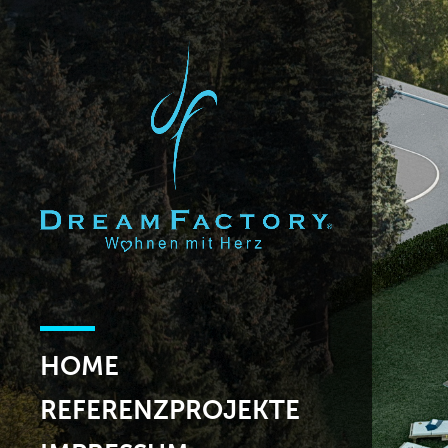
HOME
REFERENZPROJEKTE