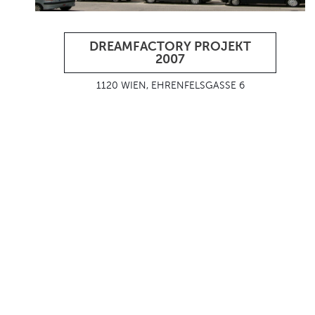
DREAMFACTORY PROJEKT
2007
1120 WIEN, EHRENFELSGASSE 6