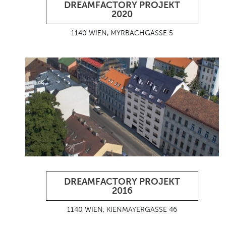
DREAMFACTORY PROJEKT
2020
1140 WIEN, MYRBACHGASSE 5
DREAMFACTORY PROJEKT
2016
1140 WIEN, KIENMAYERGASSE 46