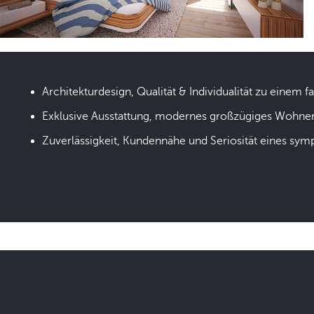
Architekturdesign, Qualität & Individualität zu einem fa
Exklusive Ausstattung, modernes großzügiges Wohne
Zuverlässigkeit, Kundennähe und Seriosität eines sym