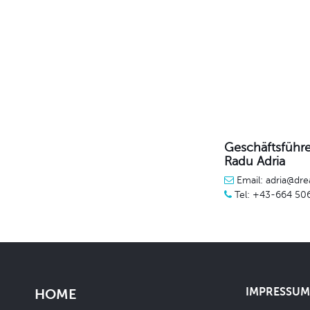
Geschäftsführe
Radu Adria
Email: adria@dre
Tel: +43-664 50
IMPRESSUM 
HOME