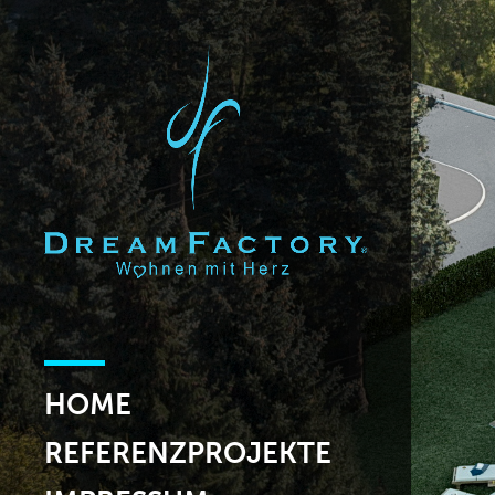
HOME
REFERENZPROJEKTE