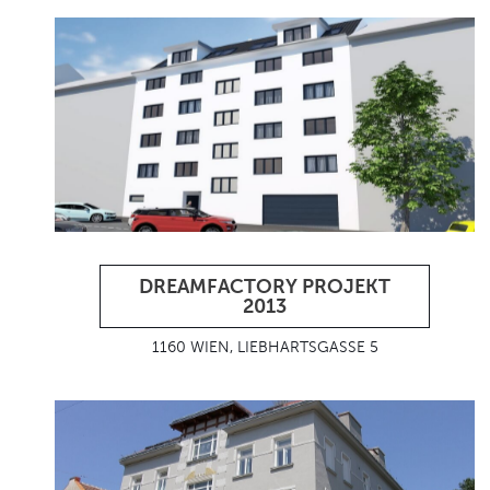
DREAMFACTORY PROJEKT
2013
1160 WIEN, LIEBHARTSGASSE 5