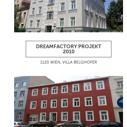
DREAMFACTORY PROJEKT
2010
1120 WIEN, VILLA BELGHOFER