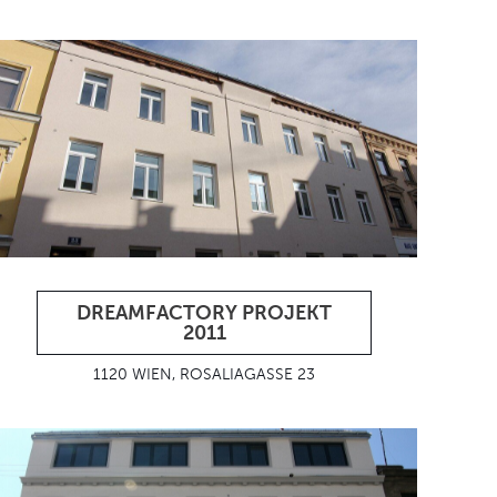
DREAMFACTORY PROJEKT
2011
1120 WIEN, ROSALIAGASSE 23