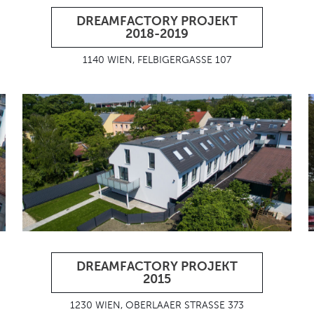
DREAMFACTORY PROJEKT
2018-2019
1140 WIEN, FELBIGERGASSE 107
DREAMFACTORY PROJEKT
2015
1230 WIEN, OBERLAAER STRASSE 373