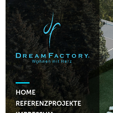
HOME
REFERENZPROJEKTE