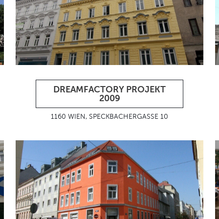
DREAMFACTORY PROJEKT
2009
1160 WIEN, SPECKBACHERGASSE 10