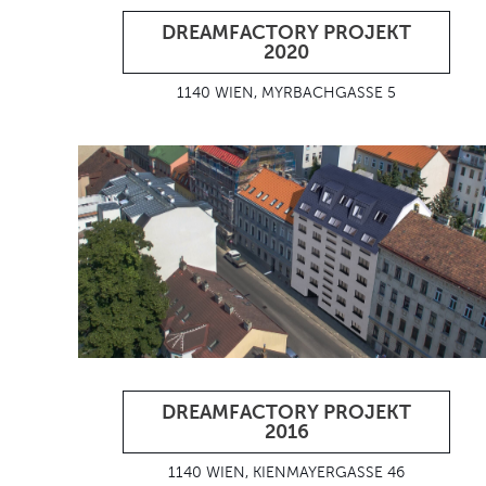
DREAMFACTORY PROJEKT
2020
1140 WIEN, MYRBACHGASSE 5
DREAMFACTORY PROJEKT
2016
1140 WIEN, KIENMAYERGASSE 46