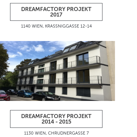
DREAMFACTORY PROJEKT
2017
1140 WIEN, KRASSNIGGASSE 12-14
DREAMFACTORY PROJEKT
2014 - 2015
1130 WIEN, CHRUDNERGASSE 7