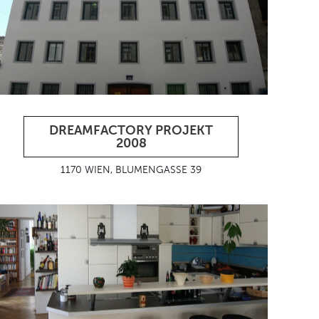
DREAMFACTORY PROJEKT
2008
1170 WIEN, BLUMENGASSE 39