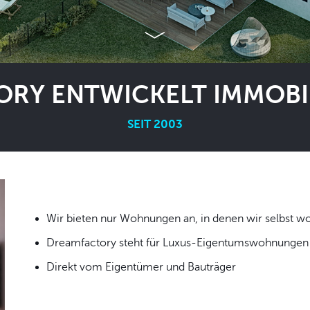
RY ENTWICKELT IMMOBIL
SEIT 2003
Wir bieten nur Wohnungen an, in denen wir
Dreamfactory steht für Luxus-Eigentumswohnungen i
Direkt vom Eigentümer und Bauträger