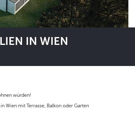
IEN IN WIEN
 selbst wohnen würden!
n Wien mit Terrasse, Balkon oder Garten