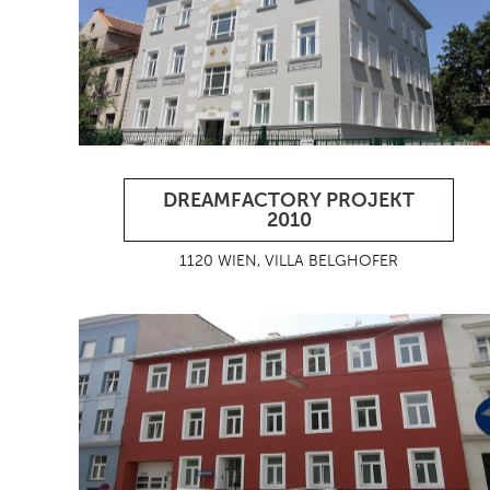
DREAMFACTORY PROJEKT
2010
1120 WIEN, VILLA BELGHOFER