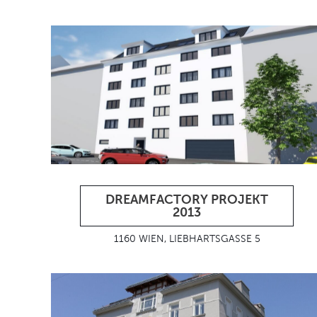
DREAMFACTORY PROJEKT
2013
1160 WIEN, LIEBHARTSGASSE 5