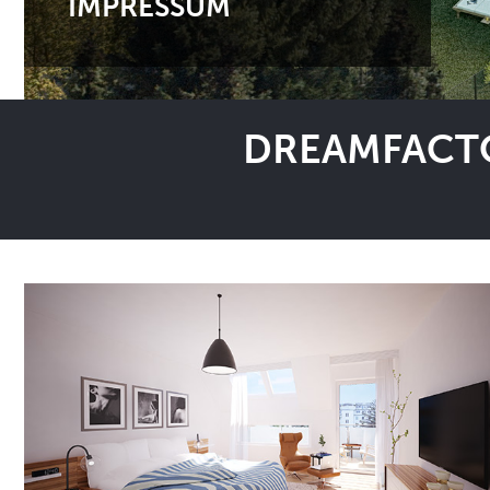
IMPRESSUM
DREAMFACTO