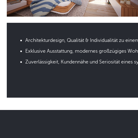
Architekturdesign, Qualität & Individualität zu eine
Exklusive Ausstattung, modernes großzügiges Wo
Zuverlässigkeit, Kundennähe und Seriosität eines 