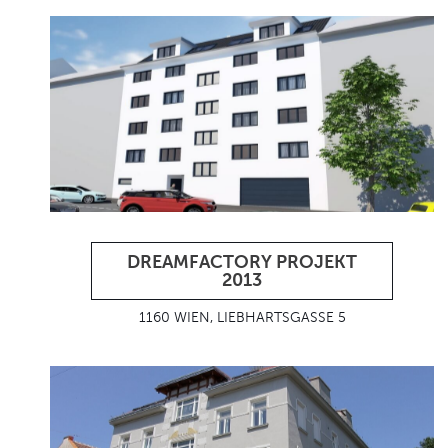
DREAMFACTORY PROJEKT
2013
1160 WIEN, LIEBHARTSGASSE 5