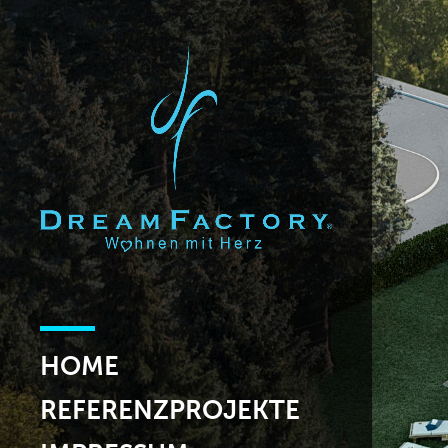
HOME
REFERENZPROJEKTE