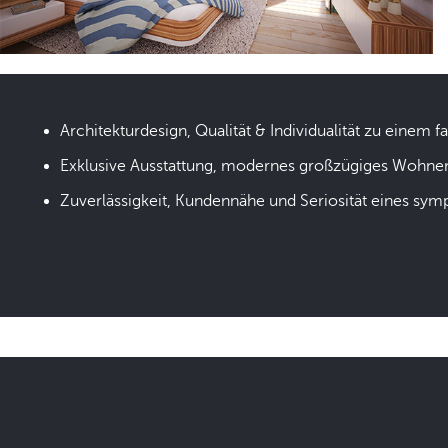
Architekturdesign, Qualität & Individualität zu einem fa
Exklusive Ausstattung, modernes großzügiges Wohne
Zuverlässigkeit, Kundennähe und Seriosität eines sym