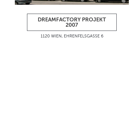
DREAMFACTORY PROJEKT
2007
1120 WIEN, EHRENFELSGASSE 6