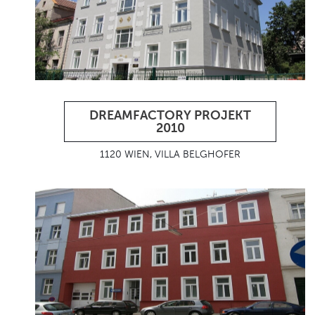
DREAMFACTORY PROJEKT
2010
1120 WIEN, VILLA BELGHOFER