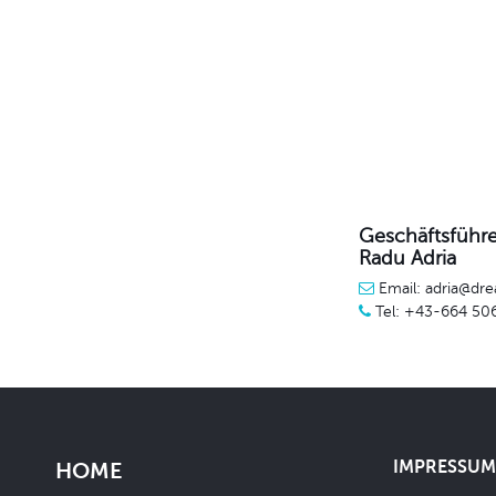
Geschäftsführe
Radu Adria
Email: adria@dre
Tel: +43-664 50
IMPRESSUM 
HOME