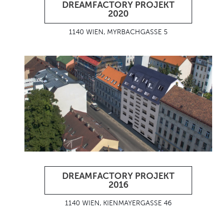
DREAMFACTORY PROJEKT
2020
1140 WIEN, MYRBACHGASSE 5
DREAMFACTORY PROJEKT
2016
1140 WIEN, KIENMAYERGASSE 46