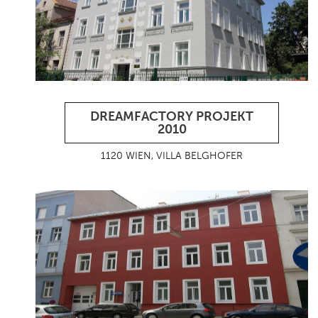
DREAMFACTORY PROJEKT
2010
1120 WIEN, VILLA BELGHOFER