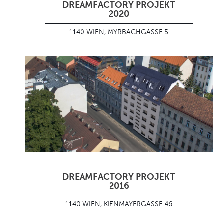
DREAMFACTORY PROJEKT
2020
1140 WIEN, MYRBACHGASSE 5
DREAMFACTORY PROJEKT
2016
1140 WIEN, KIENMAYERGASSE 46