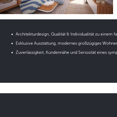
Architekturdesign, Qualität & Individualität zu einem fa
Exklusive Ausstattung, modernes großzügiges Wohne
Zuverlässigkeit, Kundennähe und Seriosität eines sym