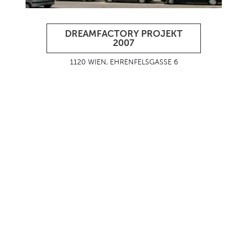
DREAMFACTORY PROJEKT
2007
1120 WIEN, EHRENFELSGASSE 6