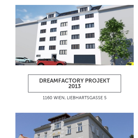
DREAMFACTORY PROJEKT
2013
1160 WIEN, LIEBHARTSGASSE 5