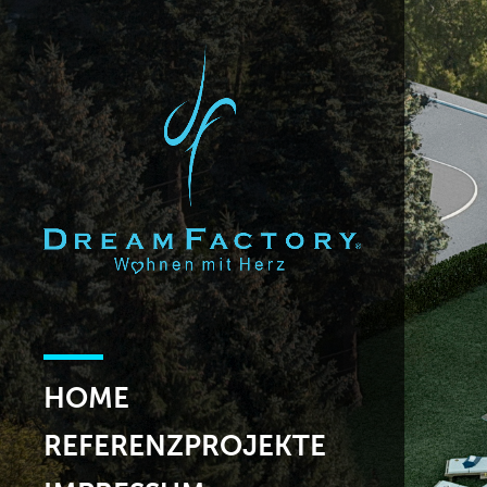
HOME
REFERENZPROJEKTE