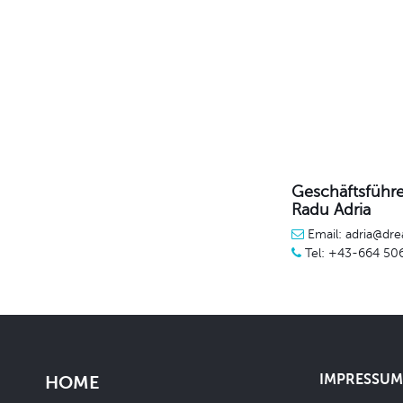
Geschäftsführe
Radu Adria
Email: adria@dre
Tel: +43-664 50
IMPRESSUM 
HOME