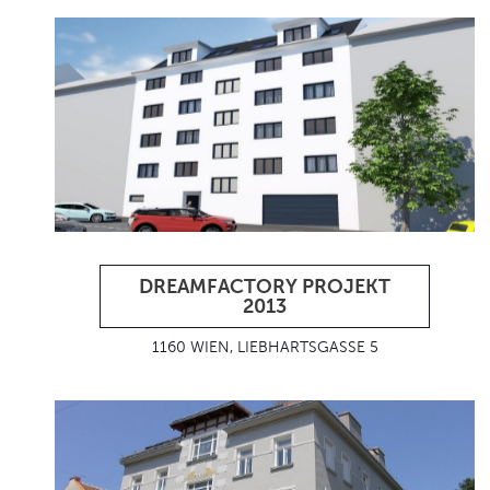
DREAMFACTORY PROJEKT
2013
1160 WIEN, LIEBHARTSGASSE 5