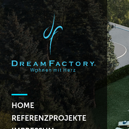
HOME
REFERENZPROJEKTE