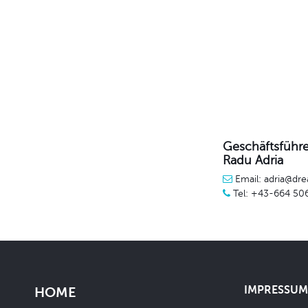
Geschäftsführe
Radu Adria
Email: adria@dre
Tel: +43-664 50
IMPRESSUM 
HOME