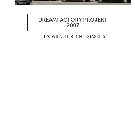
DREAMFACTORY PROJEKT
2007
1120 WIEN, EHRENFELSGASSE 6