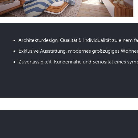
Architekturdesign, Qualität & Individualität zu einem fa
Exklusive Ausstattung, modernes großzügiges Wohne
Zuverlässigkeit, Kundennähe und Seriosität eines sym