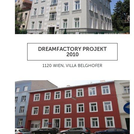
DREAMFACTORY PROJEKT
2010
1120 WIEN, VILLA BELGHOFER