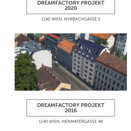
DREAMFACTORY PROJEKT
2020
1140 WIEN, MYRBACHGASSE 5
DREAMFACTORY PROJEKT
2016
1140 WIEN, KIENMAYERGASSE 46