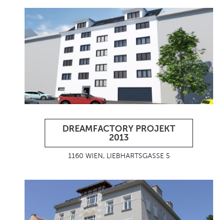
DREAMFACTORY PROJEKT
2013
1160 WIEN, LIEBHARTSGASSE 5