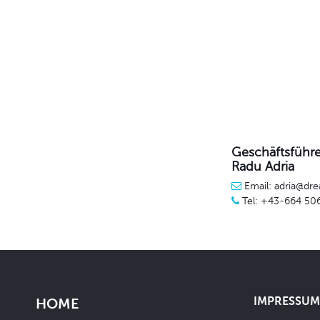
Geschäftsführe
Radu Adria
Email: adria@dre
Tel: +43-664 50
IMPRESSUM 
HOME