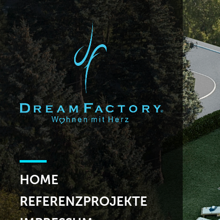
HOME
REFERENZPROJEKTE