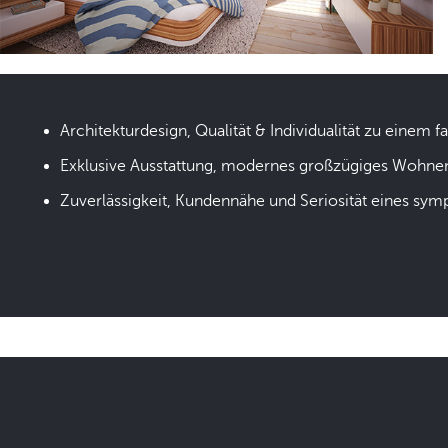
Architekturdesign, Qualität & Individualität zu einem fa
Exklusive Ausstattung, modernes großzügiges Wohne
Zuverlässigkeit, Kundennähe und Seriosität eines sym