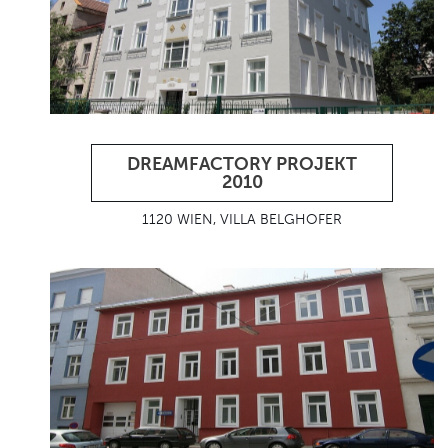
DREAMFACTORY PROJEKT
2010
1120 WIEN, VILLA BELGHOFER