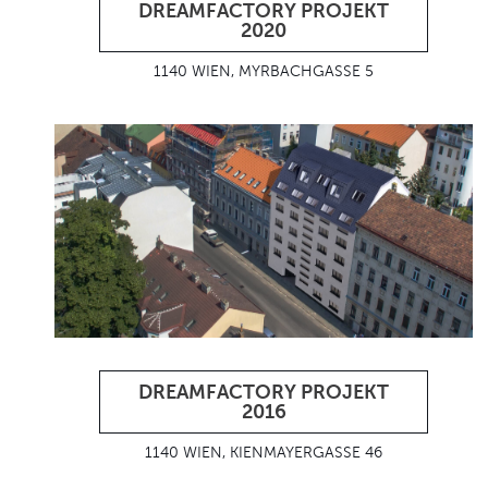
DREAMFACTORY PROJEKT
2020
1140 WIEN, MYRBACHGASSE 5
DREAMFACTORY PROJEKT
2016
1140 WIEN, KIENMAYERGASSE 46