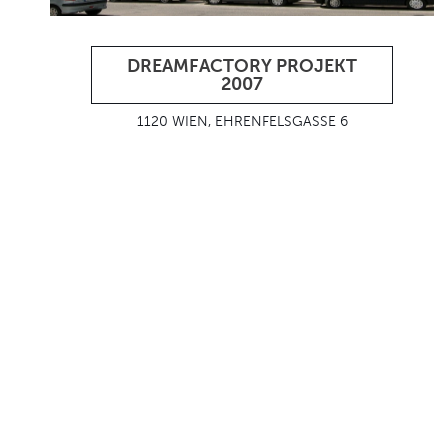
DREAMFACTORY PROJEKT
2007
1120 WIEN, EHRENFELSGASSE 6