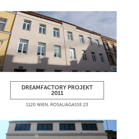
DREAMFACTORY PROJEKT
2011
1120 WIEN, ROSALIAGASSE 23