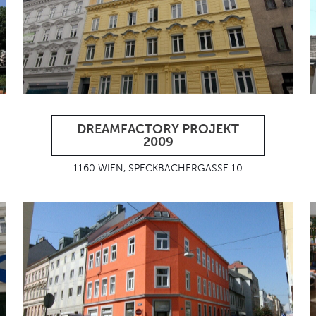
DREAMFACTORY PROJEKT
2009
1160 WIEN, SPECKBACHERGASSE 10