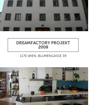
DREAMFACTORY PROJEKT
2008
1170 WIEN, BLUMENGASSE 39