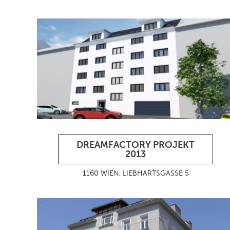
DREAMFACTORY PROJEKT
2013
1160 WIEN, LIEBHARTSGASSE 5