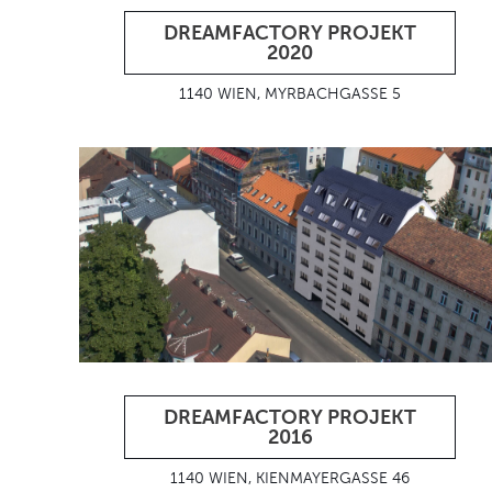
DREAMFACTORY PROJEKT
2020
1140 WIEN, MYRBACHGASSE 5
DREAMFACTORY PROJEKT
2016
1140 WIEN, KIENMAYERGASSE 46