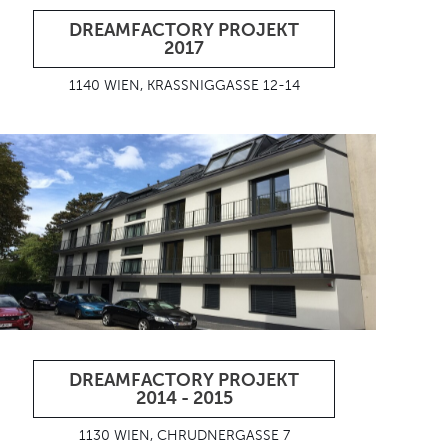
DREAMFACTORY PROJEKT
2017
1140 WIEN, KRASSNIGGASSE 12-14
DREAMFACTORY PROJEKT
2014 - 2015
1130 WIEN, CHRUDNERGASSE 7