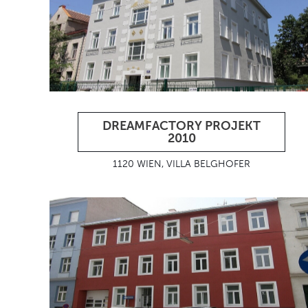
DREAMFACTORY PROJEKT
2010
1120 WIEN, VILLA BELGHOFER