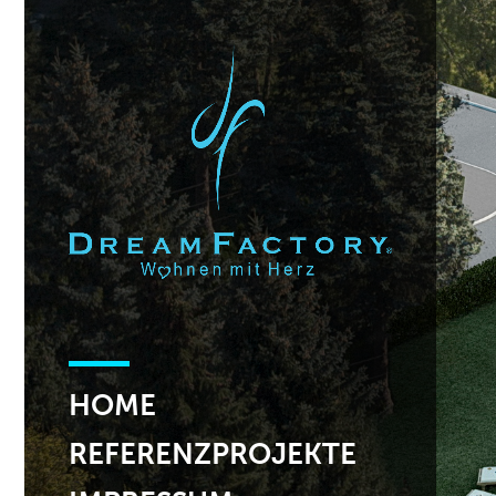
HOME
REFERENZPROJEKTE