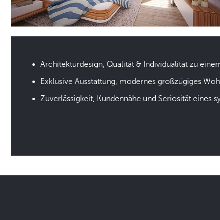
Architekturdesign, Qualität & Individualität zu eine
Exklusive Ausstattung, modernes großzügiges Wo
Zuverlässigkeit, Kundennähe und Seriosität eines 