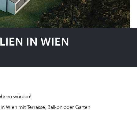
IEN IN WIEN
 selbst wohnen würden!
n Wien mit Terrasse, Balkon oder Garten