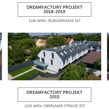
DREAMFACTORY PROJEKT
2018-2019
1140 WIEN, FELBIGERGASSE 107
DREAMFACTORY PROJEKT
2015
1230 WIEN, OBERLAAER STRASSE 373