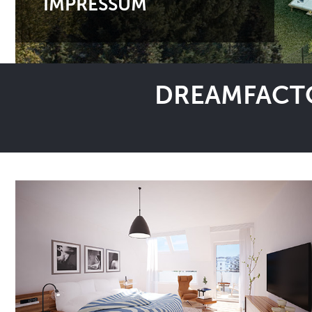
IMPRESSUM
DREAMFACTO