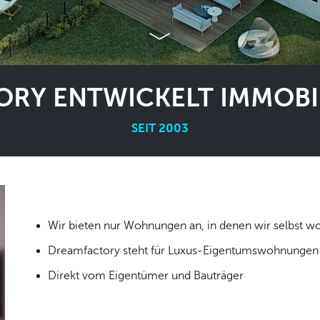
RY ENTWICKELT IMMOBIL
SEIT 2003
Wir bieten nur Wohnungen an, in denen wir
Dreamfactory steht für Luxus-Eigentumswohnungen i
Direkt vom Eigentümer und Bauträger