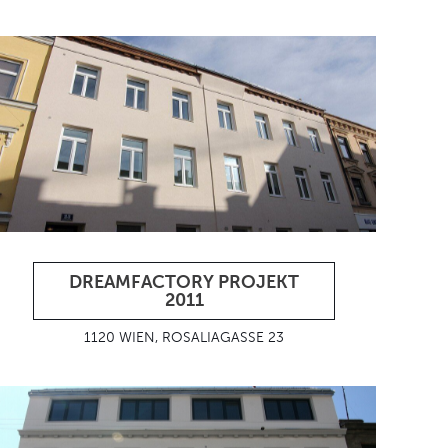
DREAMFACTORY PROJEKT
2011
1120 WIEN, ROSALIAGASSE 23