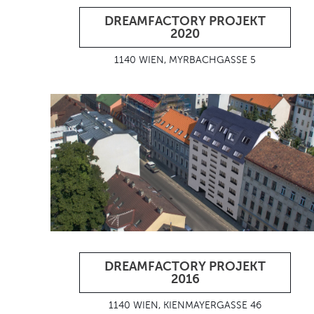
DREAMFACTORY PROJEKT
2020
1140 WIEN, MYRBACHGASSE 5
DREAMFACTORY PROJEKT
2016
1140 WIEN, KIENMAYERGASSE 46