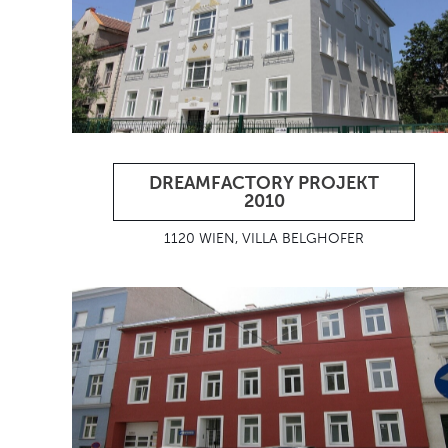
DREAMFACTORY PROJEKT
2010
1120 WIEN, VILLA BELGHOFER