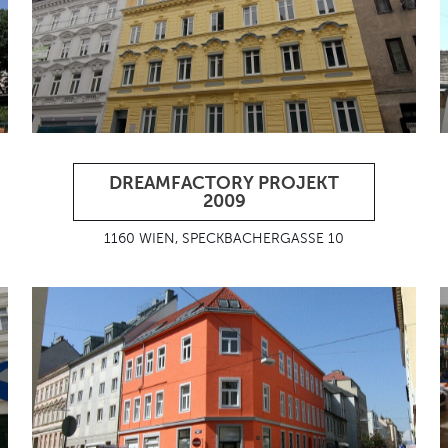
DREAMFACTORY PROJEKT
2009
1160 WIEN, SPECKBACHERGASSE 10