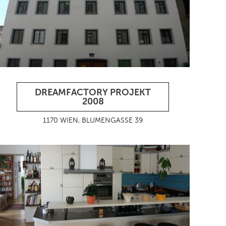
DREAMFACTORY PROJEKT
2008
1170 WIEN, BLUMENGASSE 39