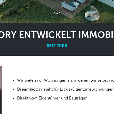
RY ENTWICKELT IMMOBIL
SEIT 2003
Wir bieten nur Wohnungen an, in denen wir
Dreamfactory steht für Luxus-Eigentumswohnungen i
Direkt vom Eigentümer und Bauträger