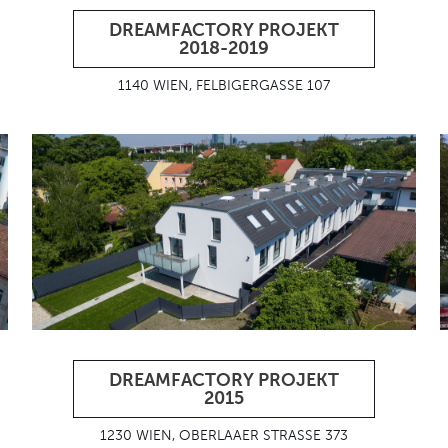
DREAMFACTORY PROJEKT
2018-2019
1140 WIEN, FELBIGERGASSE 107
DREAMFACTORY PROJEKT
2015
1230 WIEN, OBERLAAER STRASSE 373