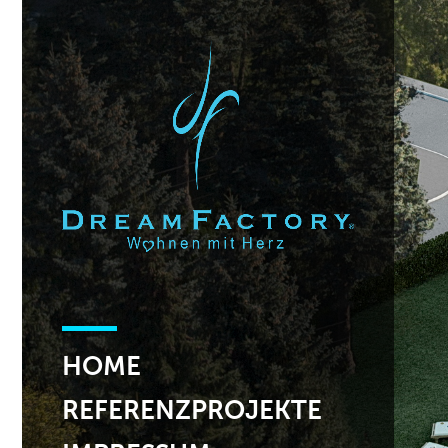
HOME
REFERENZPROJEKTE