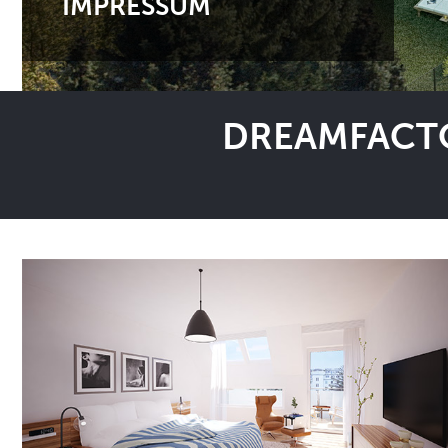
IMPRESSUM
DREAMFACTO