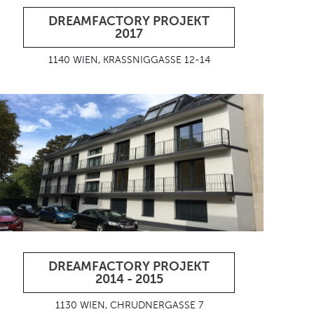
DREAMFACTORY PROJEKT
2017
1140 WIEN, KRASSNIGGASSE 12-14
DREAMFACTORY PROJEKT
2014 - 2015
1130 WIEN, CHRUDNERGASSE 7