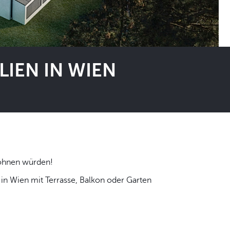
IEN IN WIEN
 selbst wohnen würden!
n Wien mit Terrasse, Balkon oder Garten