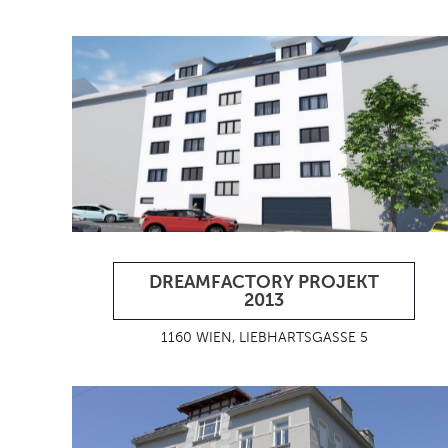
DREAMFACTORY PROJEKT
2013
1160 WIEN, LIEBHARTSGASSE 5