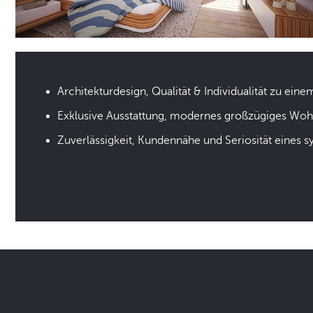
Architekturdesign, Qualität & Individualität zu eine
Exklusive Ausstattung, modernes großzügiges Wo
Zuverlässigkeit, Kundennähe und Seriosität eines 