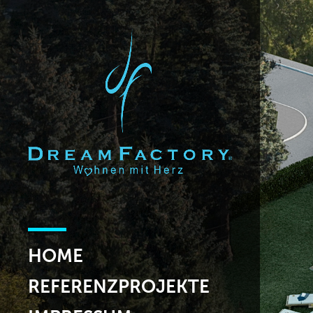
HOME
REFERENZPROJEKTE