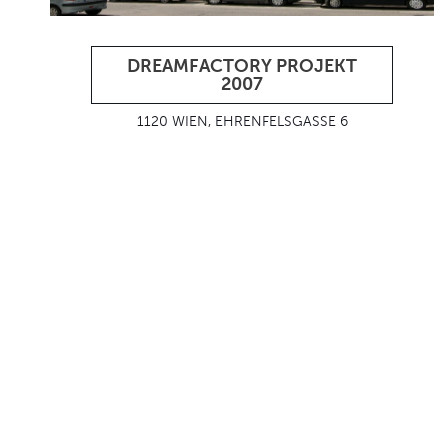
DREAMFACTORY PROJEKT
2007
1120 WIEN, EHRENFELSGASSE 6