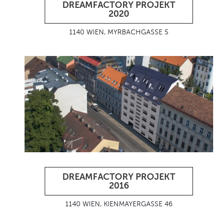
DREAMFACTORY PROJEKT
2020
1140 WIEN, MYRBACHGASSE 5
DREAMFACTORY PROJEKT
2016
1140 WIEN, KIENMAYERGASSE 46