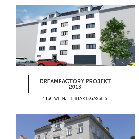
DREAMFACTORY PROJEKT
2013
1160 WIEN, LIEBHARTSGASSE 5