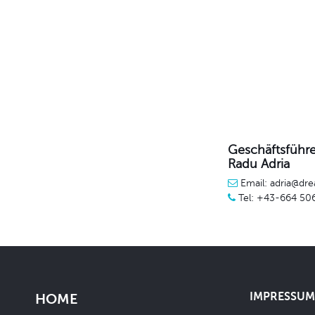
Geschäftsführe
Radu Adria
Email: adria@dre
Tel: +43-664 50
IMPRESSUM 
HOME