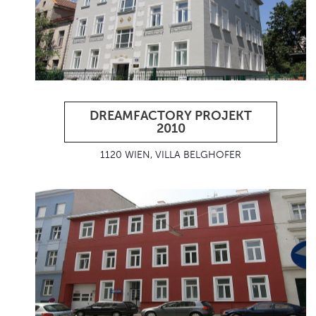
DREAMFACTORY PROJEKT
2010
1120 WIEN, VILLA BELGHOFER