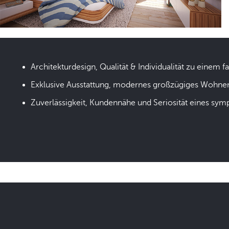
Architekturdesign, Qualität & Individualität zu einem fa
Exklusive Ausstattung, modernes großzügiges Wohne
Zuverlässigkeit, Kundennähe und Seriosität eines sym