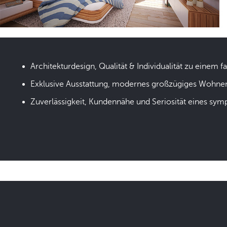
Architekturdesign, Qualität & Individualität zu einem fa
Exklusive Ausstattung, modernes großzügiges Wohne
Zuverlässigkeit, Kundennähe und Seriosität eines sym