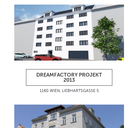
DREAMFACTORY PROJEKT
2013
1160 WIEN, LIEBHARTSGASSE 5