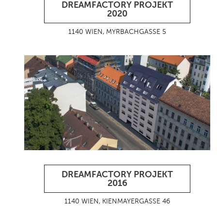
DREAMFACTORY PROJEKT
2020
1140 WIEN, MYRBACHGASSE 5
DREAMFACTORY PROJEKT
2016
1140 WIEN, KIENMAYERGASSE 46