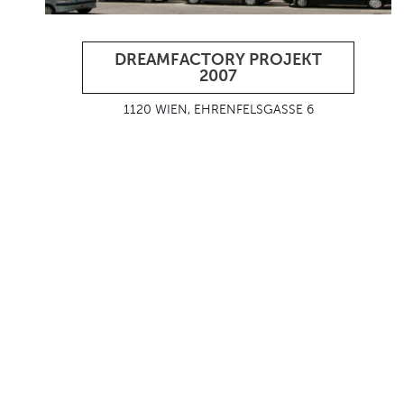
DREAMFACTORY PROJEKT
2007
1120 WIEN, EHRENFELSGASSE 6