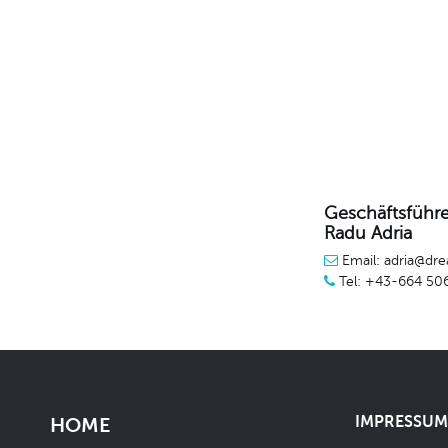
Geschäftsführe
Radu Adria
Email: adria@dre
Tel: +43-664 50
IMPRESSUM 
HOME