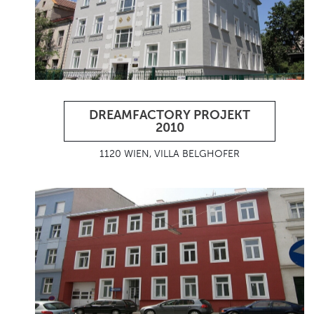
DREAMFACTORY PROJEKT
2010
1120 WIEN, VILLA BELGHOFER