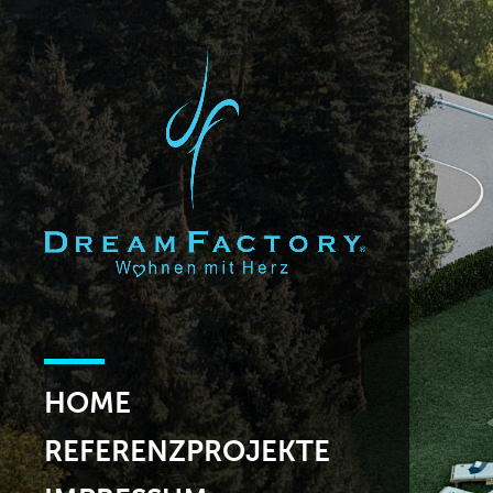
HOME
REFERENZPROJEKTE