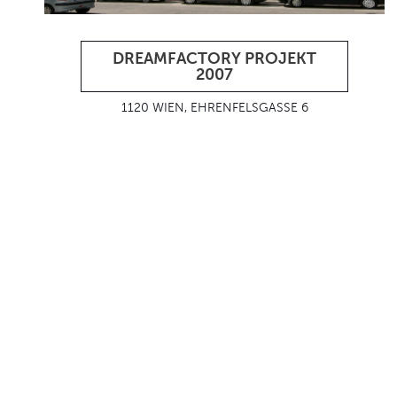
DREAMFACTORY PROJEKT
2007
1120 WIEN, EHRENFELSGASSE 6