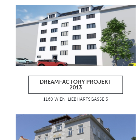
DREAMFACTORY PROJEKT
2013
1160 WIEN, LIEBHARTSGASSE 5