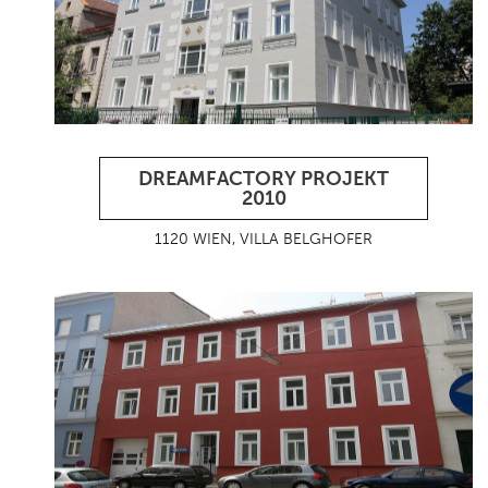
DREAMFACTORY PROJEKT
2010
1120 WIEN, VILLA BELGHOFER