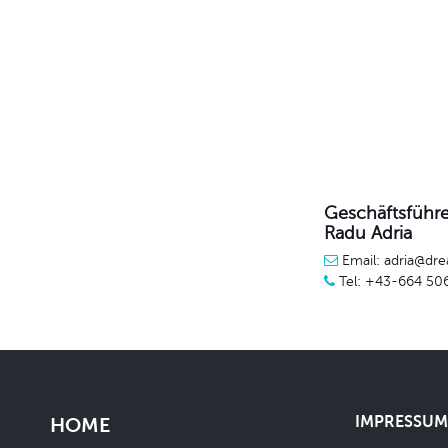
Geschäftsführe
Radu Adria
Email: adria@dre
Tel: +43-664 50
IMPRESSUM 
HOME