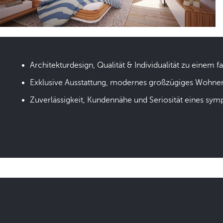
Architekturdesign, Qualität & Individualität zu einem fa
Exklusive Ausstattung, modernes großzügiges Wohne
Zuverlässigkeit, Kundennähe und Seriosität eines sym