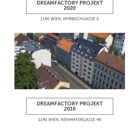
DREAMFACTORY PROJEKT
2020
1140 WIEN, MYRBACHGASSE 5
DREAMFACTORY PROJEKT
2016
1140 WIEN, KIENMAYERGASSE 46