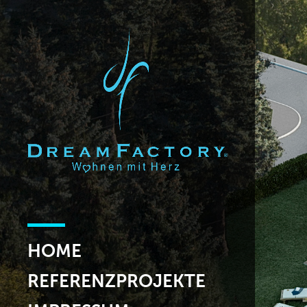
HOME
REFERENZPROJEKTE