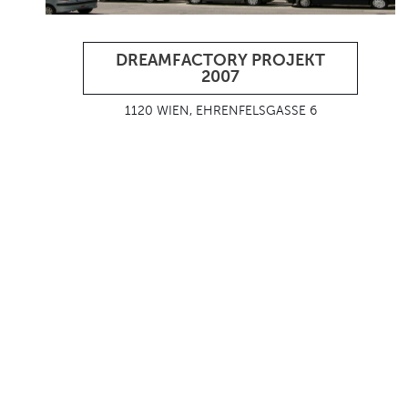
DREAMFACTORY PROJEKT
2007
1120 WIEN, EHRENFELSGASSE 6