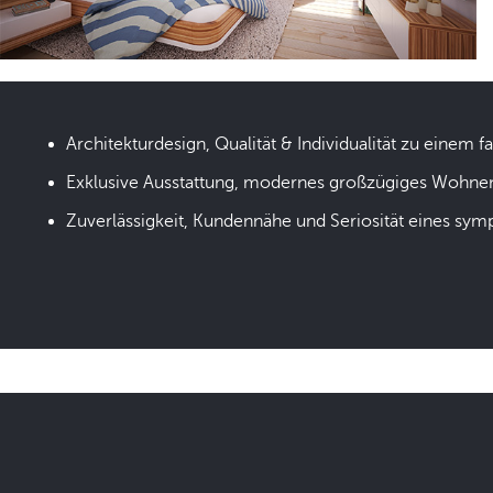
Architekturdesign, Qualität & Individualität zu einem fa
Exklusive Ausstattung, modernes großzügiges Wohne
Zuverlässigkeit, Kundennähe und Seriosität eines sym