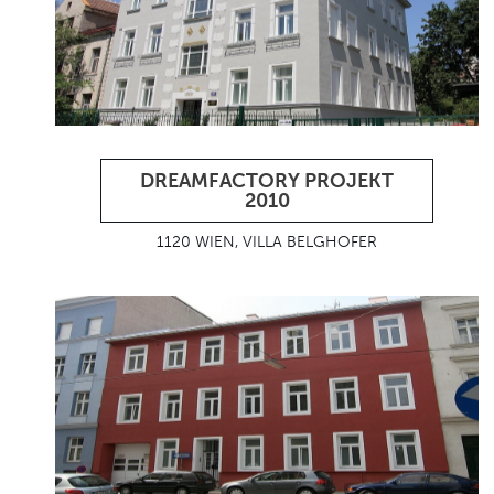
DREAMFACTORY PROJEKT
2010
1120 WIEN, VILLA BELGHOFER