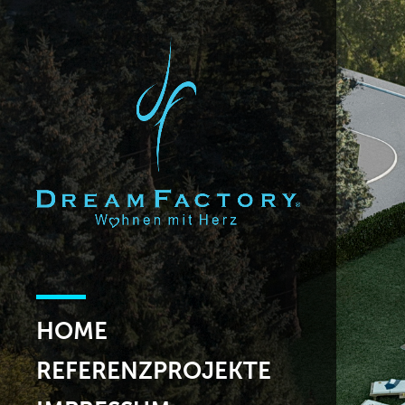
HOME
REFERENZPROJEKTE