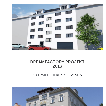
DREAMFACTORY PROJEKT
2013
1160 WIEN, LIEBHARTSGASSE 5