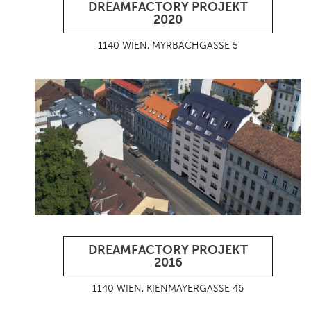
DREAMFACTORY PROJEKT
2020
1140 WIEN, MYRBACHGASSE 5
DREAMFACTORY PROJEKT
2016
1140 WIEN, KIENMAYERGASSE 46