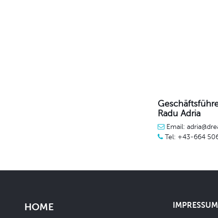
Geschäftsführe
Radu Adria
Email: adria@dre
Tel: +43-664 50
IMPRESSUM 
HOME