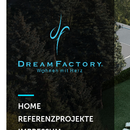
HOME
REFERENZPROJEKTE