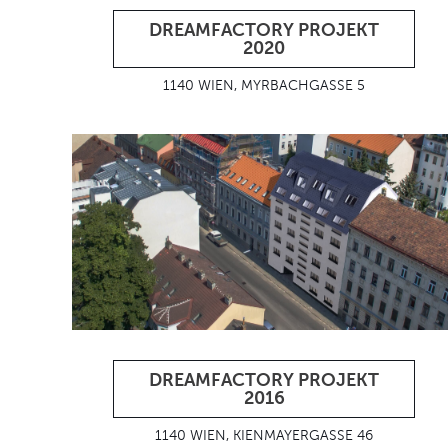
DREAMFACTORY PROJEKT
2020
1140 WIEN, MYRBACHGASSE 5
DREAMFACTORY PROJEKT
2016
1140 WIEN, KIENMAYERGASSE 46