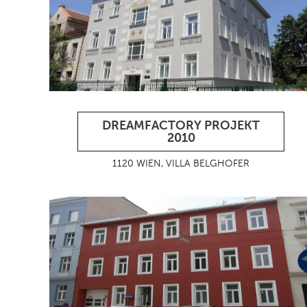
DREAMFACTORY PROJEKT
2010
1120 WIEN, VILLA BELGHOFER