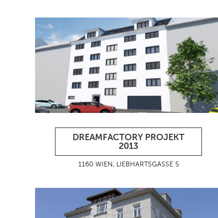
DREAMFACTORY PROJEKT
2013
1160 WIEN, LIEBHARTSGASSE 5