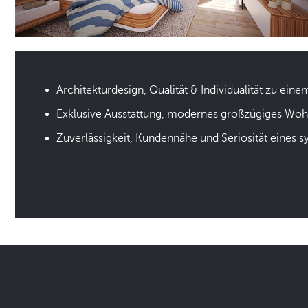
Architekturdesign, Qualität & Individualität zu eine
Exklusive Ausstattung, modernes großzügiges Wo
Zuverlässigkeit, Kundennähe und Seriosität eines 