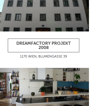
DREAMFACTORY PROJEKT
2008
1170 WIEN, BLUMENGASSE 39