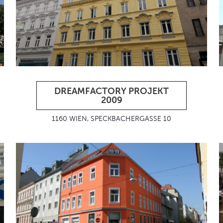
DREAMFACTORY PROJEKT
2009
1160 WIEN, SPECKBACHERGASSE 10