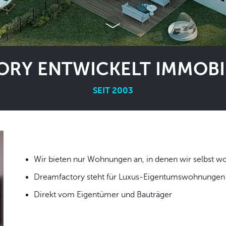
RY ENTWICKELT IMMOBIL
SEIT 2003
Wir bieten nur Wohnungen an, in denen wir
Dreamfactory steht für Luxus-Eigentumswohnungen i
Direkt vom Eigentümer und Bauträger