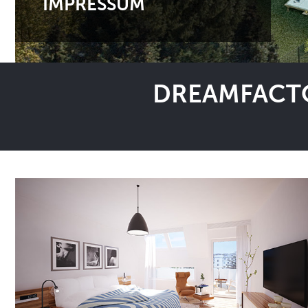
IMPRESSUM
DREAMFACTO