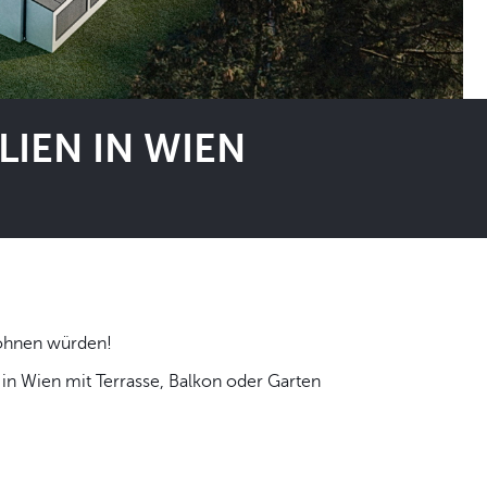
IEN IN WIEN
 selbst wohnen würden!
n Wien mit Terrasse, Balkon oder Garten