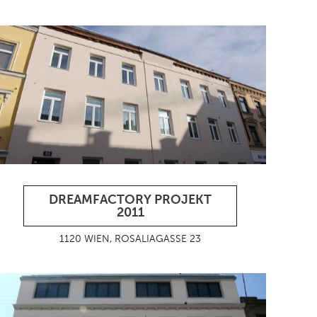
DREAMFACTORY PROJEKT
2011
1120 WIEN, ROSALIAGASSE 23