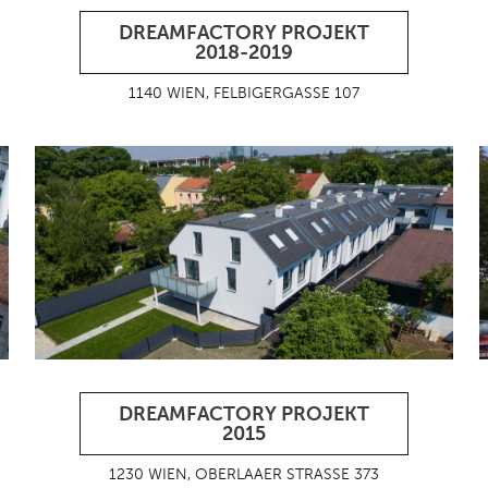
DREAMFACTORY PROJEKT
2018-2019
1140 WIEN, FELBIGERGASSE 107
DREAMFACTORY PROJEKT
2015
1230 WIEN, OBERLAAER STRASSE 373