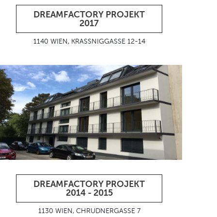
DREAMFACTORY PROJEKT
2017
1140 WIEN, KRASSNIGGASSE 12-14
DREAMFACTORY PROJEKT
2014 - 2015
1130 WIEN, CHRUDNERGASSE 7