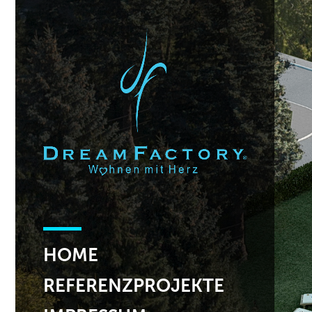
HOME
REFERENZPROJEKTE