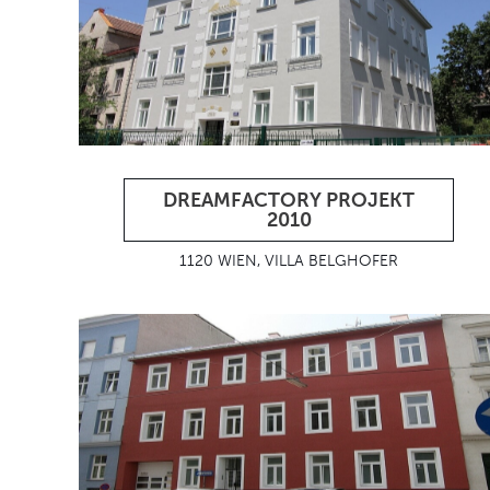
DREAMFACTORY PROJEKT
2010
1120 WIEN, VILLA BELGHOFER