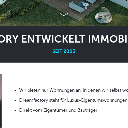
RY ENTWICKELT IMMOBIL
SEIT 2003
Wir bieten nur Wohnungen an, in denen wir
Dreamfactory steht für Luxus-Eigentumswohnungen i
Direkt vom Eigentümer und Bauträger