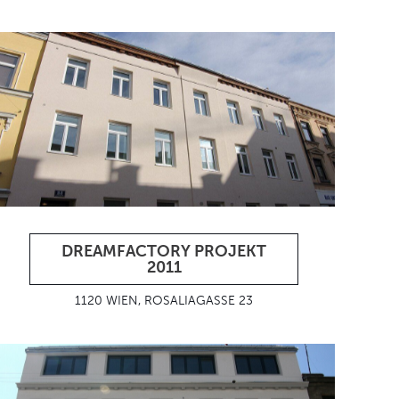
DREAMFACTORY PROJEKT
2011
1120 WIEN, ROSALIAGASSE 23