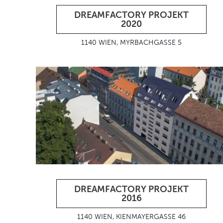
DREAMFACTORY PROJEKT
2020
1140 WIEN, MYRBACHGASSE 5
DREAMFACTORY PROJEKT
2016
1140 WIEN, KIENMAYERGASSE 46