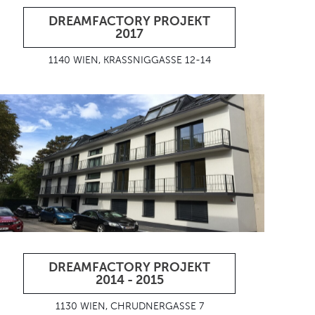
DREAMFACTORY PROJEKT
2017
1140 WIEN, KRASSNIGGASSE 12-14
DREAMFACTORY PROJEKT
2014 - 2015
1130 WIEN, CHRUDNERGASSE 7