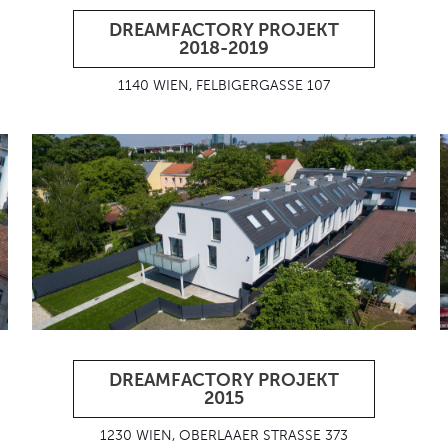
DREAMFACTORY PROJEKT
2018-2019
1140 WIEN, FELBIGERGASSE 107
DREAMFACTORY PROJEKT
2015
1230 WIEN, OBERLAAER STRASSE 373