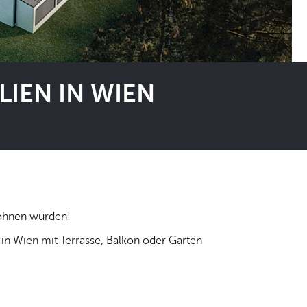
IEN IN WIEN
 selbst wohnen würden!
n Wien mit Terrasse, Balkon oder Garten