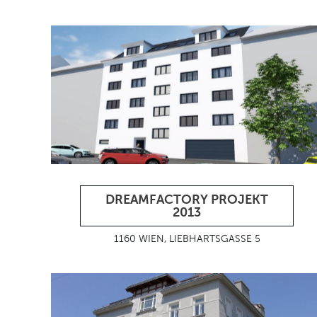
DREAMFACTORY PROJEKT
2013
1160 WIEN, LIEBHARTSGASSE 5