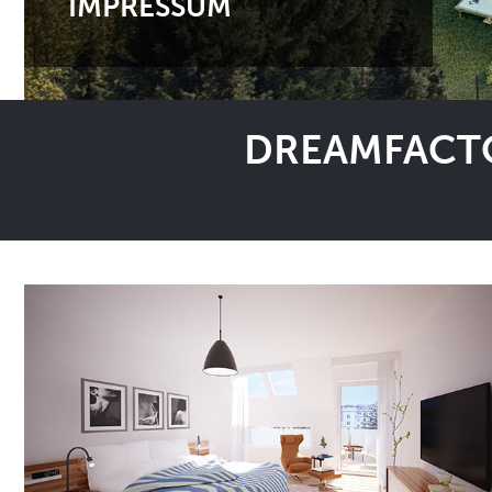
IMPRESSUM
DREAMFACTO