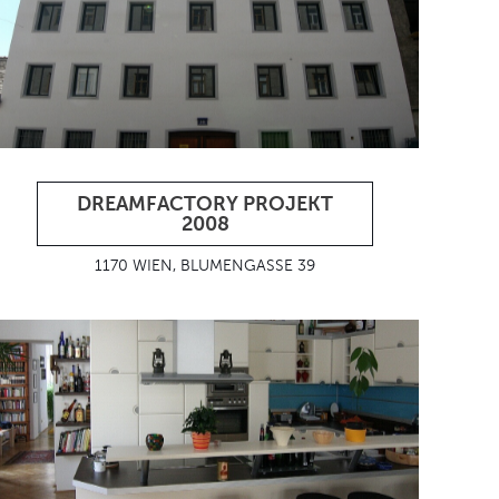
DREAMFACTORY PROJEKT
2008
1170 WIEN, BLUMENGASSE 39