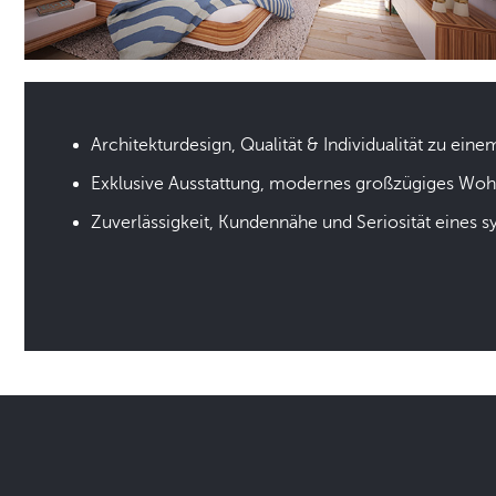
Architekturdesign, Qualität & Individualität zu eine
Exklusive Ausstattung, modernes großzügiges Wo
Zuverlässigkeit, Kundennähe und Seriosität eines 