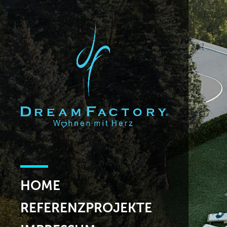
HOME
REFERENZPROJEKTE