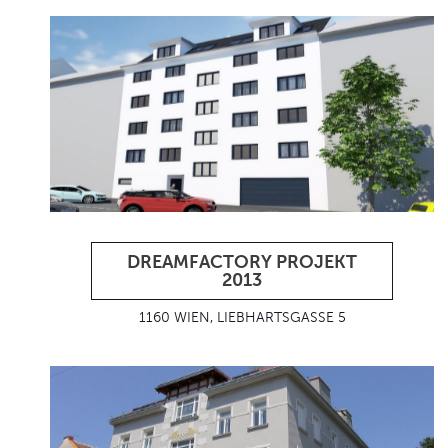
DREAMFACTORY PROJEKT
2013
1160 WIEN, LIEBHARTSGASSE 5