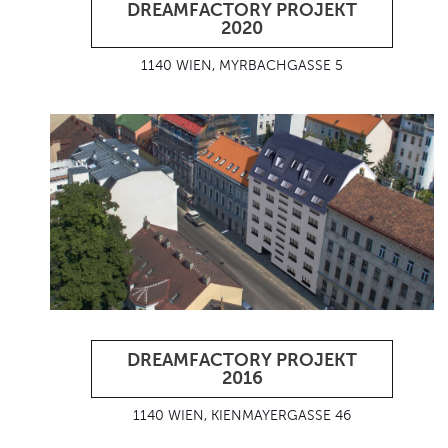
DREAMFACTORY PROJEKT
2020
1140 WIEN, MYRBACHGASSE 5
DREAMFACTORY PROJEKT
2016
1140 WIEN, KIENMAYERGASSE 46