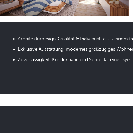
Architekturdesign, Qualität & Individualität zu einem fa
Exklusive Ausstattung, modernes großzügiges Wohne
Zuverlässigkeit, Kundennähe und Seriosität eines sym