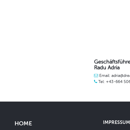
Geschäftsführe
Radu Adria
Email: adria@dre
Tel: +43-664 50
IMPRESSUM 
HOME