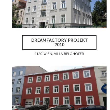
DREAMFACTORY PROJEKT
2010
1120 WIEN, VILLA BELGHOFER