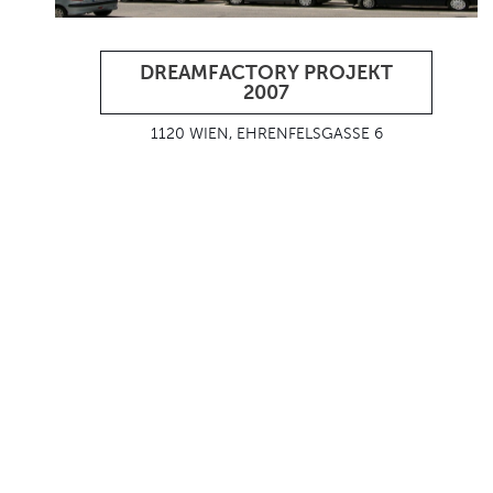
DREAMFACTORY PROJEKT
2007
1120 WIEN, EHRENFELSGASSE 6