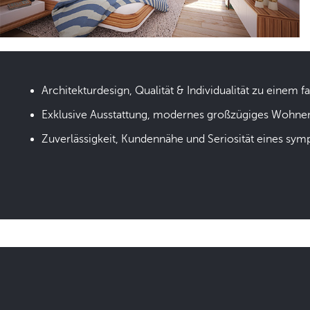
Architekturdesign, Qualität & Individualität zu einem fa
Exklusive Ausstattung, modernes großzügiges Wohne
Zuverlässigkeit, Kundennähe und Seriosität eines sym