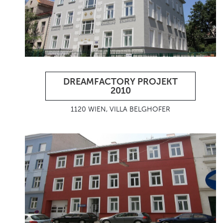
DREAMFACTORY PROJEKT
2010
1120 WIEN, VILLA BELGHOFER