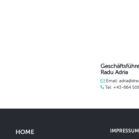
Geschäftsführe
Radu Adria
Email: adria@dre
Tel: +43-664 50
IMPRESSUM 
HOME