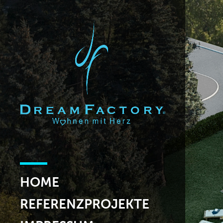
HOME
REFERENZPROJEKTE