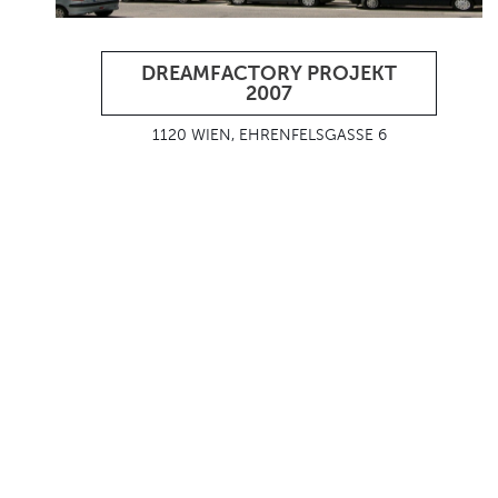
DREAMFACTORY PROJEKT
2007
1120 WIEN, EHRENFELSGASSE 6