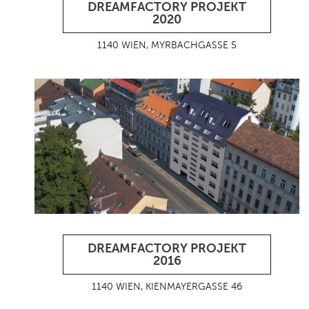
DREAMFACTORY PROJEKT
2020
1140 WIEN, MYRBACHGASSE 5
DREAMFACTORY PROJEKT
2016
1140 WIEN, KIENMAYERGASSE 46