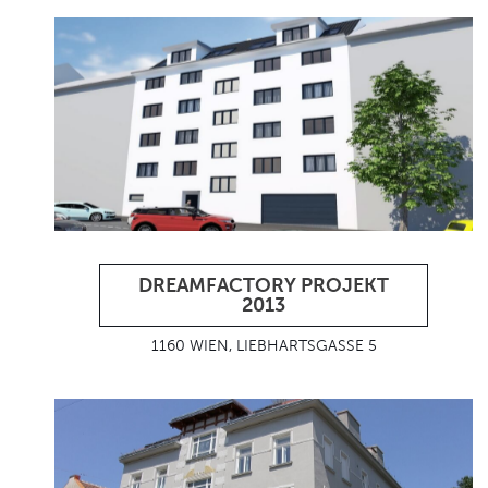
DREAMFACTORY PROJEKT
2013
1160 WIEN, LIEBHARTSGASSE 5