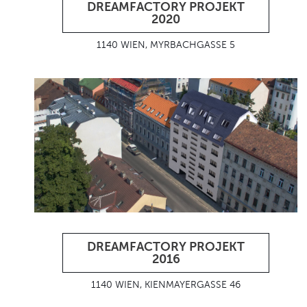
DREAMFACTORY PROJEKT
2020
1140 WIEN, MYRBACHGASSE 5
DREAMFACTORY PROJEKT
2016
1140 WIEN, KIENMAYERGASSE 46