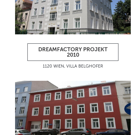
DREAMFACTORY PROJEKT
2010
1120 WIEN, VILLA BELGHOFER