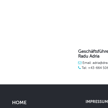
Geschäftsführe
Radu Adria
Email: adria@dre
Tel: +43-664 50
IMPRESSUM 
HOME