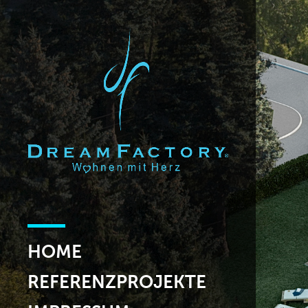
HOME
REFERENZPROJEKTE