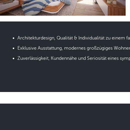
Architekturdesign, Qualität & Individualität zu einem fa
Exklusive Ausstattung, modernes großzügiges Wohne
Zuverlässigkeit, Kundennähe und Seriosität eines sym