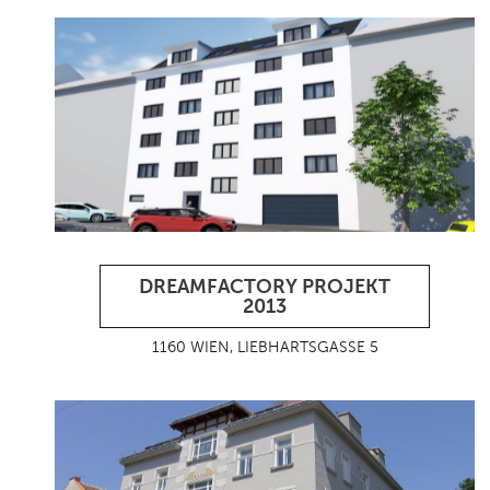
DREAMFACTORY PROJEKT
2013
1160 WIEN, LIEBHARTSGASSE 5