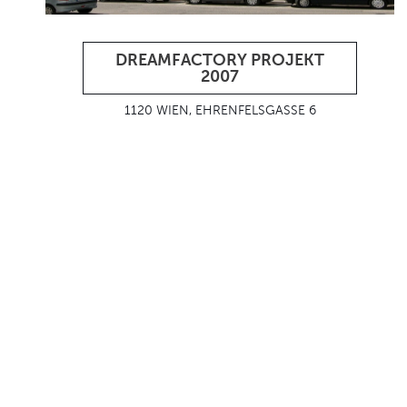
DREAMFACTORY PROJEKT
2007
1120 WIEN, EHRENFELSGASSE 6