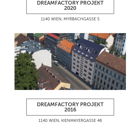
DREAMFACTORY PROJEKT
2020
1140 WIEN, MYRBACHGASSE 5
DREAMFACTORY PROJEKT
2016
1140 WIEN, KIENMAYERGASSE 46