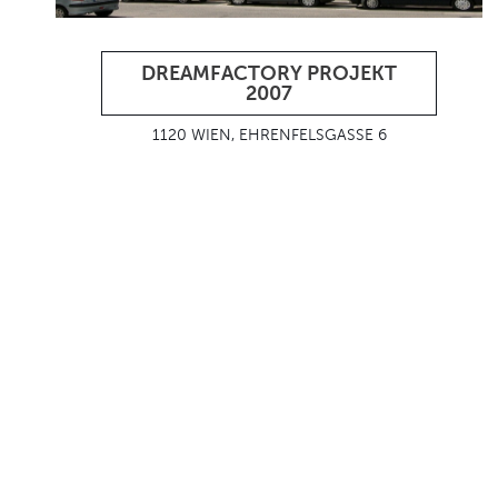
DREAMFACTORY PROJEKT
2007
1120 WIEN, EHRENFELSGASSE 6