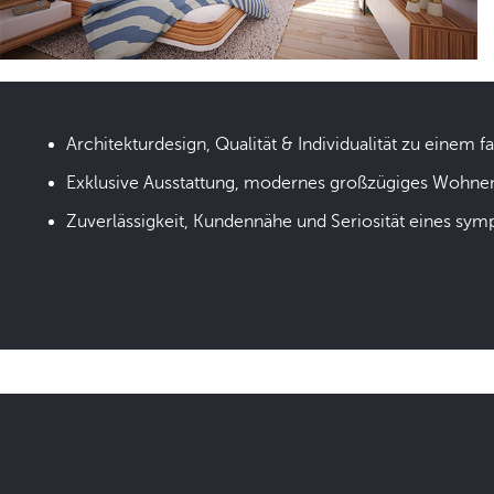
Architekturdesign, Qualität & Individualität zu einem fa
Exklusive Ausstattung, modernes großzügiges Wohne
Zuverlässigkeit, Kundennähe und Seriosität eines sym