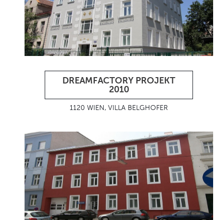
DREAMFACTORY PROJEKT
2010
1120 WIEN, VILLA BELGHOFER