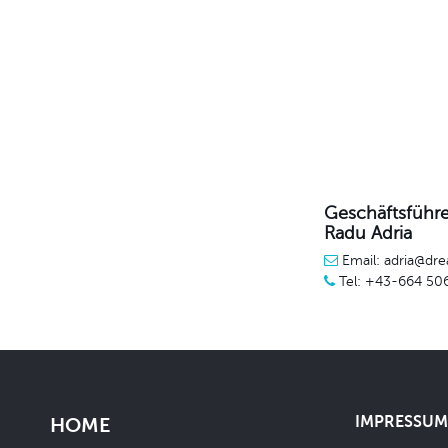
Geschäftsführe
Radu Adria
Email: adria@dre
Tel: +43-664 50
IMPRESSUM 
HOME