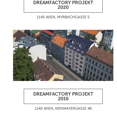
DREAMFACTORY PROJEKT
2020
1140 WIEN, MYRBACHGASSE 5
DREAMFACTORY PROJEKT
2016
1140 WIEN, KIENMAYERGASSE 46