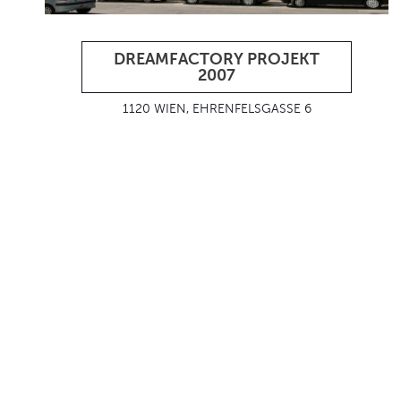
DREAMFACTORY PROJEKT
2007
1120 WIEN, EHRENFELSGASSE 6