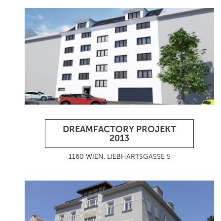
DREAMFACTORY PROJEKT
2013
1160 WIEN, LIEBHARTSGASSE 5