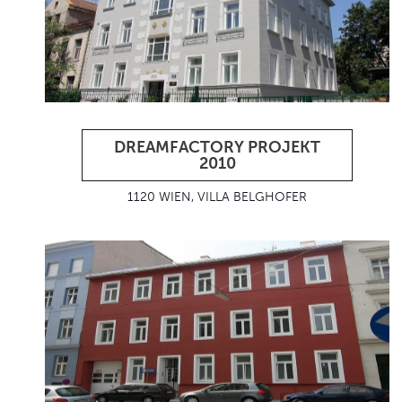
DREAMFACTORY PROJEKT
2010
1120 WIEN, VILLA BELGHOFER