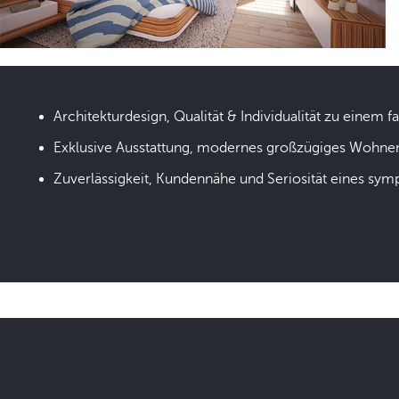
Architekturdesign, Qualität & Individualität zu einem fa
Exklusive Ausstattung, modernes großzügiges Wohne
Zuverlässigkeit, Kundennähe und Seriosität eines sym