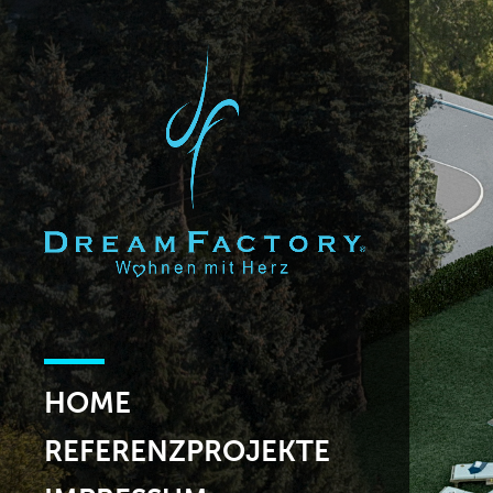
HOME
REFERENZPROJEKTE