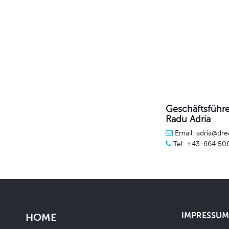
Geschäftsführe
Radu Adria
Email: adria@dre
Tel: +43-664 50
IMPRESSUM 
HOME